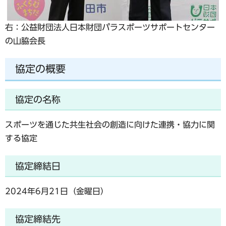
右：公益財団法人日本財団パラスポーツサポートセンター
の山脇会長
協定の概要
協定の名称
スポーツを通じた共生社会の創造に向けた連携・協力に関
する協定
協定締結日
2024年6月21日（金曜日）
協定締結先