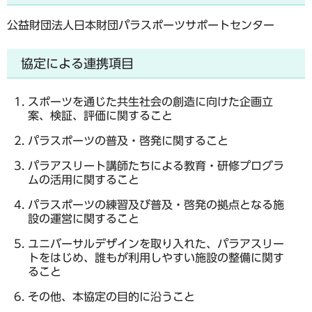
公益財団法人日本財団パラスポーツサポートセンター
協定による連携項目
スポーツを通じた共生社会の創造に向けた企画立
案、検証、評価に関すること
パラスポーツの普及・啓発に関すること
パラアスリート講師たちによる教育・研修プログラ
ムの活用に関すること
パラスポーツの練習及び普及・啓発の拠点となる施
設の運営に関すること
ユニバーサルデザインを取り入れた、パラアスリー
トをはじめ、誰もが利用しやすい施設の整備に関す
ること
その他、本協定の目的に沿うこと