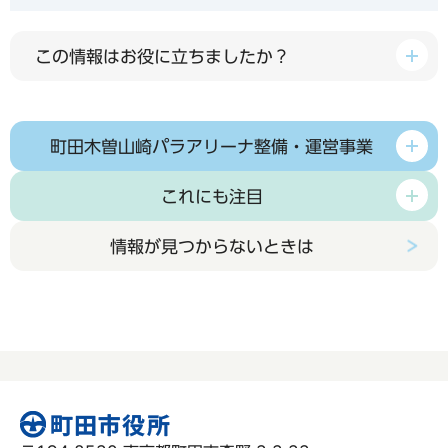
この情報はお役に立ちましたか？
町田木曽山崎パラアリーナ整備・運営事業
これにも注目
情報が見つからないときは