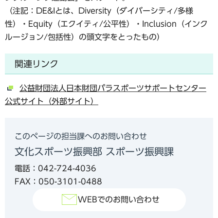
（注記：DE&Iとは、Diversity（ダイバーシティ/多様
性）・Equity（エクイティ/公平性）・Inclusion（インク
ルージョン/包括性）の頭文字をとったもの）
関連リンク
公益財団法人日本財団パラスポーツサポートセンター
公式サイト（外部サイト）
このページの担当課へのお問い合わせ
文化スポーツ振興部 スポーツ振興課
電話：042-724-4036
FAX：050-3101-0488
WEBでのお問い合わせ