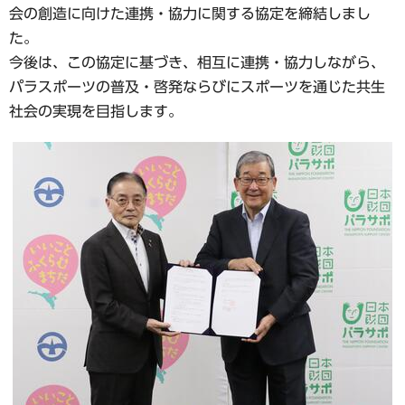
会の創造に向けた連携・協力に関する協定を締結しまし
た。
今後は、この協定に基づき、相互に連携・協力しながら、
パラスポーツの普及・啓発ならびにスポーツを通じた共生
社会の実現を目指します。