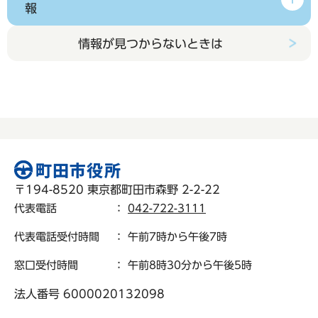
報
情報が見つからないときは
〒194-8520 東京都町田市森野 2-2-22
代表電話
：
042-722-3111
代表電話受付時間
： 午前7時から午後7時
窓口受付時間
： 午前8時30分から午後5時
法人番号 6000020132098