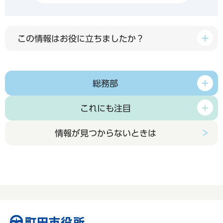
この情報はお役に立ちましたか？
総務部
これにも注目
情報が見つからないときは