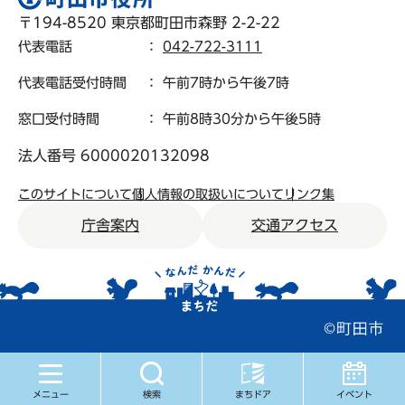
〒194-8520 東京都町田市森野 2-2-22
代表電話
：
042-722-3111
代表電話受付時間
： 午前7時から午後7時
窓口受付時間
： 午前8時30分から午後5時
法人番号 6000020132098
このサイトについて
個人情報の取扱いについて
リンク集
庁舎案内
交通アクセス
メニュー
検索
まちドア
イベント