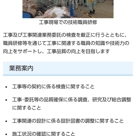
工事現場での技術職員研修
工事及び工事関連業務委託の検査を厳正に行うとともに、
職員研修等を通じて工事に関連する職員の知識や技術力の
向上をサポートし、工事品質の向上を目指します
業務案内
工事等の契約に係る検査に関すること
工事･委託等の品質確保に係る調査、研究及び総合調整
に関すること
工事関連の設計に係る設計図書の調整に関すること
施工状況の確認に関すること