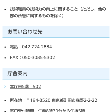
技術職員の技術力の向上に関すること（ただし、他の
部の所管に属するものを除く）
お問い合わせ先
電話：042-724-2884
FAX：050-3085-5302
庁舎案内
本庁舎5階 502
所在地：〒194-8520 東京都町田市森野2-2-22
窓口受付時間：午前8時30分から午後5時