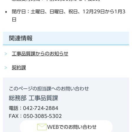
閉庁日：土曜日、日曜日、祝日、12月29日から1月3
日
関連情報
工事品質課からのお知らせ
契約課
このページの担当課へのお問い合わせ
総務部 工事品質課
電話：042-724-2884
FAX：050-3085-5302
WEBでのお問い合わせ