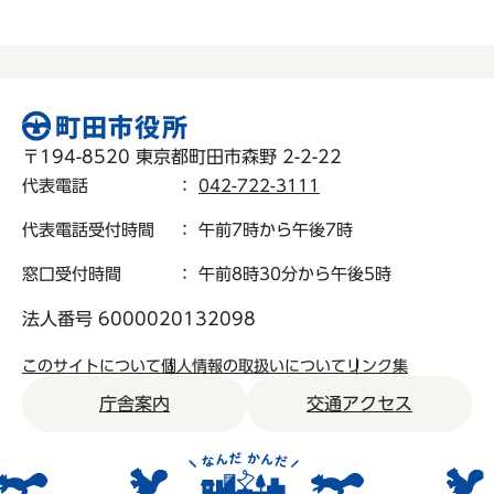
〒194-8520 東京都町田市森野 2-2-22
代表電話
：
042-722-3111
代表電話受付時間
： 午前7時から午後7時
窓口受付時間
： 午前8時30分から午後5時
法人番号 6000020132098
このサイトについて
個人情報の取扱いについて
リンク集
庁舎案内
交通アクセス