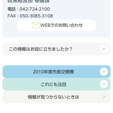
政策経営部 秘書課
電話：042-724-2100
FAX：050-3085-3108
WEBでのお問い合わせ
この情報はお役に立ちましたか？
2010年度市長交際費
これにも注目
情報が見つからないときは