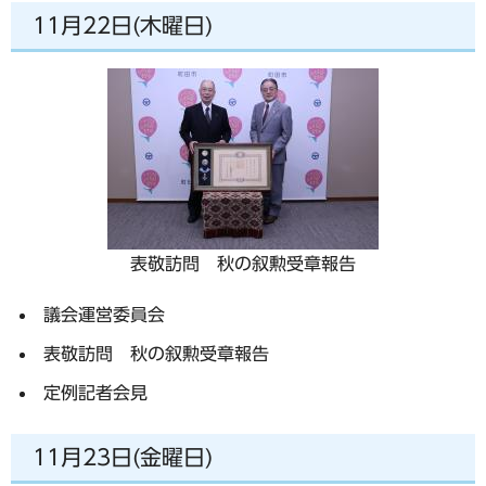
11月22日(木曜日)
表敬訪問 秋の叙勲受章報告
議会運営委員会
表敬訪問 秋の叙勲受章報告
定例記者会見
11月23日(金曜日)