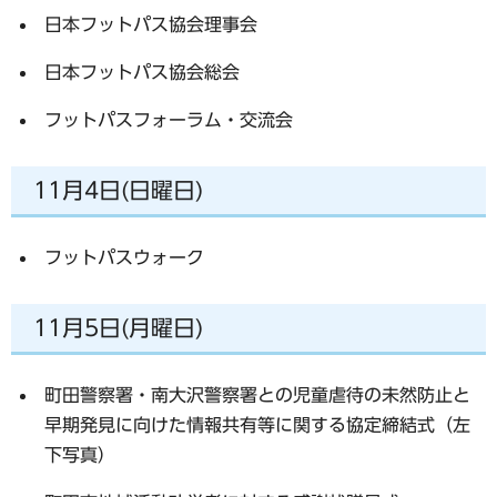
日本フットパス協会理事会
日本フットパス協会総会
フットパスフォーラム・交流会
11月4日(日曜日)
フットパスウォーク
11月5日(月曜日)
町田警察署・南大沢警察署との児童虐待の未然防止と
早期発見に向けた情報共有等に関する協定締結式（左
下写真）