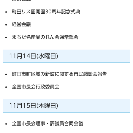
町田リス園開園30周年記念式典
経営会議
まちだ名産品のれん会通常総会
11月14日(水曜日)
町田市町区域の新設に関する市民懇談会報告
全国市長会行政委員会
11月15日(木曜日)
全国市長会理事・評議員合同会議