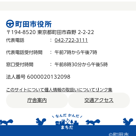
〒194-8520 東京都町田市森野 2-2-22
代表電話
：
042-722-3111
代表電話受付時間
： 午前7時から午後7時
窓口受付時間
： 午前8時30分から午後5時
法人番号 6000020132098
このサイトについて
個人情報の取扱いについて
リンク集
庁舎案内
交通アクセス