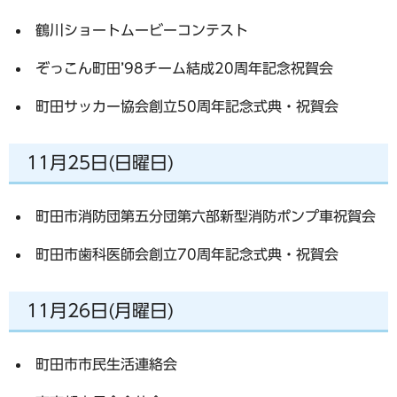
鶴川ショートムービーコンテスト
ぞっこん町田’98チーム結成20周年記念祝賀会
町田サッカー協会創立50周年記念式典・祝賀会
11月25日(日曜日)
町田市消防団第五分団第六部新型消防ポンプ車祝賀会
町田市歯科医師会創立70周年記念式典・祝賀会
11月26日(月曜日)
町田市市民生活連絡会