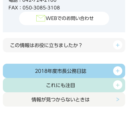
FAX：050-3085-3108
WEBでのお問い合わせ
この情報はお役に立ちましたか？
2018年度市長公務日誌
これにも注目
情報が見つからないときは