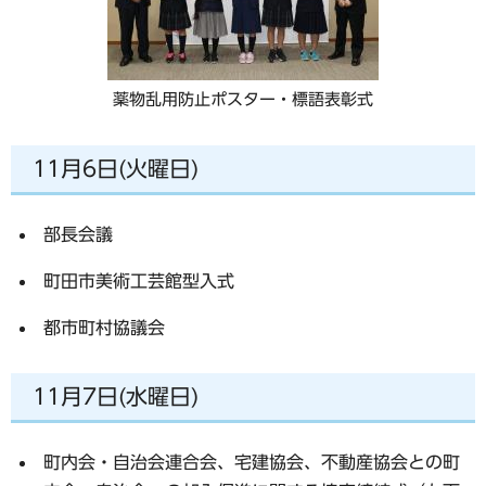
薬物乱用防止ポスター・標語表彰式
11月6日(火曜日)
部長会議
町田市美術工芸館型入式
都市町村協議会
11月7日(水曜日)
町内会・自治会連合会、宅建協会、不動産協会との町