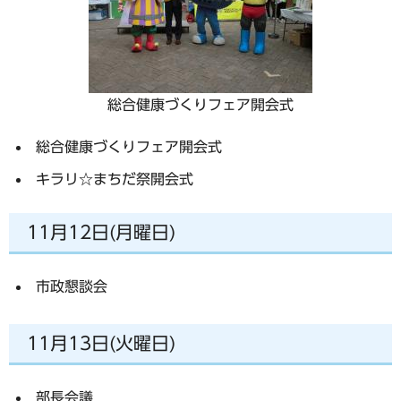
総合健康づくりフェア開会式
総合健康づくりフェア開会式
キラリ☆まちだ祭開会式
11月12日(月曜日)
市政懇談会
11月13日(火曜日)
部長会議