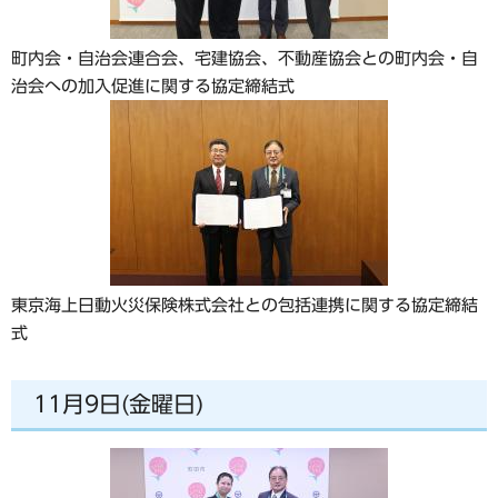
町内会・自治会連合会、宅建協会、不動産協会との町内会・自
治会への加入促進に関する協定締結式
東京海上日動火災保険株式会社との包括連携に関する協定締結
式
11月9日(金曜日)