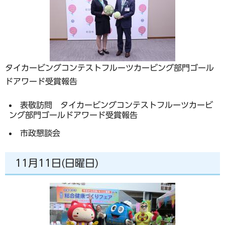
タイカービングコンテストフルーツカービング部門ゴール
ドアワード受賞報告
表敬訪問 タイカービングコンテストフルーツカービ
ング部門ゴールドアワード受賞報告
市政懇談会
11月11日(日曜日)