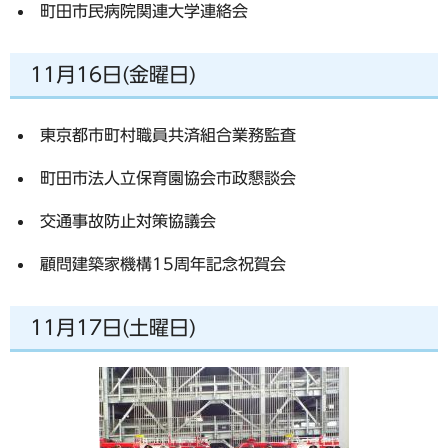
町田市民病院関連大学連絡会
11月16日(金曜日)
東京都市町村職員共済組合業務監査
町田市法人立保育園協会市政懇談会
交通事故防止対策協議会
顧問建築家機構15周年記念祝賀会
11月17日(土曜日)