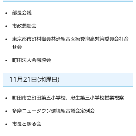
部長会議
市政懇談会
東京都市町村職員共済組合医療費増高対策委員会打合
せ会
町田法人会懇談会
11月21日(水曜日)
町田市立町田第五小学校、忠生第三小学校授業視察
多摩ニュータウン環境組合議会定例会
市長と語る会