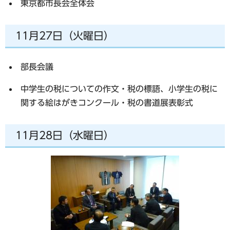
東京都市長会全体会
11月27日（火曜日）
部長会議
中学生の税についての作文・税の標語、小学生の税に
関する絵はがきコンクール・税の書道展表彰式
11月28日（水曜日）