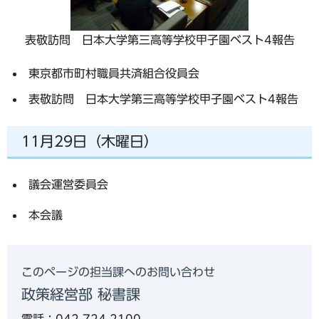
表敬訪問 日本大学第三高等学校甲子園ベスト4報告
東京都市町村職員共済組合役員会
表敬訪問 日本大学第三高等学校甲子園ベスト4報告
11月29日（木曜日）
議会運営委員会
本会議
このページの担当課へのお問い合わせ
政策経営部 秘書課
電話：042-724-2100