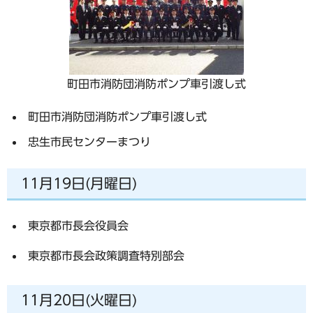
町田市消防団消防ポンプ車引渡し式
町田市消防団消防ポンプ車引渡し式
忠生市民センターまつり
11月19日(月曜日)
東京都市長会役員会
東京都市長会政策調査特別部会
11月20日(火曜日)