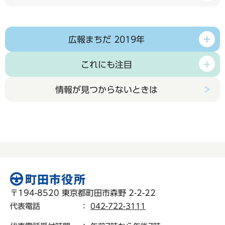
広報まちだ 2019年
これにも注目
情報が見つからないときは
〒194-8520 東京都町田市森野 2-2-22
代表電話
：
042-722-3111