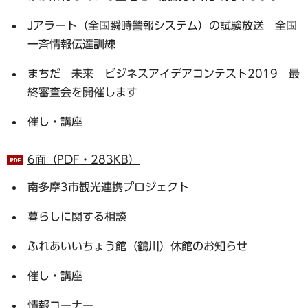
Jアラート（全国瞬時警報システム）の試験放送 全国
一斉情報伝達訓練
まちだ 未来 ビジネスアイデアコンテスト2019 最
終審査会を開催します
催し・講座
6面（PDF・283KB）
南多摩3市観光連携プロジェクト
暮らしに関する相談
ふれあいいちょう館（鶴川）休館のお知らせ
催し・講座
情報コーナー