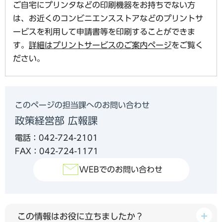
ご自宅にプリンタなどの印刷機器をお持ちでない方
は、お近くのコンビニエンスストアなどのプリントサ
ービスを利用して申請書等を印刷することができま
す。
詳細はプリントサービスのご案内ページ
をご覧く
ださい。
このページの担当課へのお問い合わせ
政策経営部 広報課
電話：042-724-2101
FAX：042-724-1171
WEBでのお問い合わせ
この情報はお役に立ちましたか？