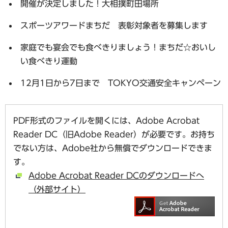
開催が決定しました！大相撲町田場所
スポーツアワードまちだ 表彰対象者を募集します
家庭でも宴会でも食べきりましょう！まちだ☆おいし
い食べきり運動
12月1日から7日まで TOKYO交通安全キャンペーン
PDF形式のファイルを開くには、Adobe Acrobat
Reader DC（旧Adobe Reader）が必要です。お持ち
でない方は、Adobe社から無償でダウンロードできま
す。
Adobe Acrobat Reader DCのダウンロードへ
（外部サイト）