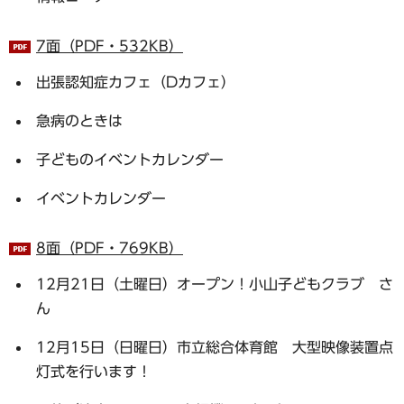
7面（PDF・532KB）
出張認知症カフェ（Dカフェ）
急病のときは
子どものイベントカレンダー
イベントカレンダー
8面（PDF・769KB）
12月21日（土曜日）オープン！小山子どもクラブ さ
ん
12月15日（日曜日）市立総合体育館 大型映像装置点
灯式を行います！