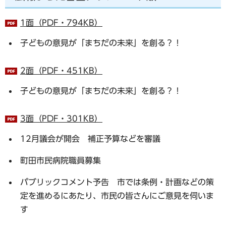
1面（PDF・794KB）
子どもの意見が「まちだの未来」を創る？！
2面（PDF・451KB）
子どもの意見が「まちだの未来」を創る？！
3面（PDF・301KB）
12月議会が開会 補正予算などを審議
町田市民病院職員募集
パブリックコメント予告 市では条例・計画などの策
定を進めるにあたり、市民の皆さんにご意見を伺いま
す