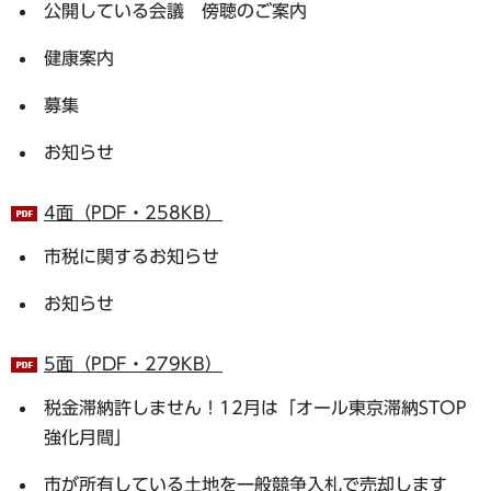
公開している会議 傍聴のご案内
健康案内
募集
お知らせ
4面（PDF・258KB）
市税に関するお知らせ
お知らせ
5面（PDF・279KB）
税金滞納許しません！12月は「オール東京滞納STOP
強化月間」
市が所有している土地を一般競争入札で売却します