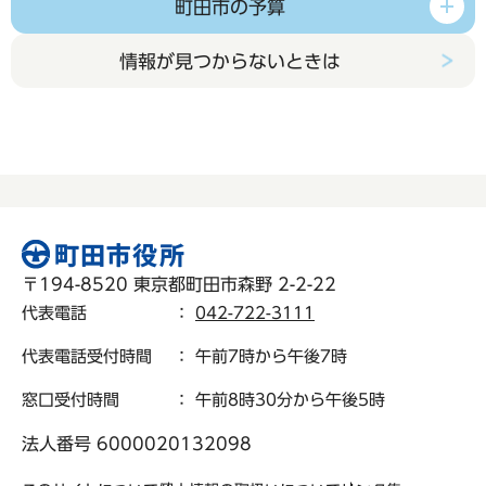
町田市の予算
情報が見つからないときは
〒194-8520 東京都町田市森野 2-2-22
代表電話
：
042-722-3111
代表電話受付時間
： 午前7時から午後7時
窓口受付時間
： 午前8時30分から午後5時
法人番号 6000020132098