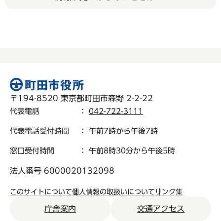
〒194-8520 東京都町田市森野 2-2-22
代表電話
：
042-722-3111
代表電話受付時間
： 午前7時から午後7時
窓口受付時間
： 午前8時30分から午後5時
法人番号 6000020132098
このサイトについて
個人情報の取扱いについて
リンク集
庁舎案内
交通アクセス