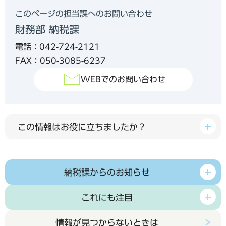
このページの担当課へのお問い合わせ
財務部 納税課
電話：042-724-2121
FAX：050-3085-6237
WEBでのお問い合わせ
この情報はお役に立ちましたか？
納税課からのお知らせ
これにも注目
情報が見つからないときは