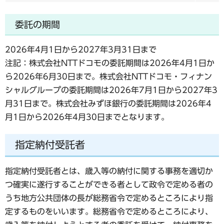
委託の期間
2026年4月1日から2027年3月31日まで
注記：株式会社NTTドコモの委託期間は2026年4月1日か
ら2026年6月30日まで。株式会社NTTドコモ・フィナン
シャルグループの委託期間は2026年7月1日から2027年3
月31日まで。株式会社みずほ銀行の委託期間は2026年4
月1日から2026年4月30日までとなります。
指定納付受託者
指定納付受託者とは、歳入等の納付に関する事務を適切か
つ確実に遂行することができる者として政令で定める者の
うち地方公共団体の長が総務省令で定めるところにより指
定するものをいいます。総務省令で定めるところにより、