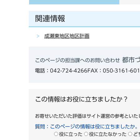
関連情報
成瀬東地区地区計画
都市
このページの担当課へのお問い合わせ
電話：042-724-4266
FAX：050-3161-60
この情報はお役に立ちましたか？
お寄せいただいた評価はサイト運営の参考といた
質問：このページの情報は役に立ちましたか。
役に立った
役に立たなかった
ど