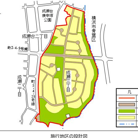
施行地区の設計図