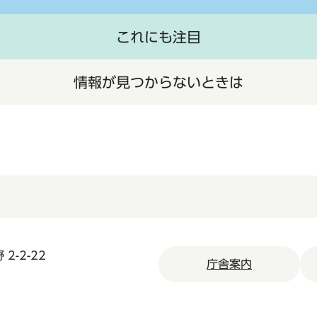
これにも注目
情報が見つからないときは
2-2-22
庁舎案内