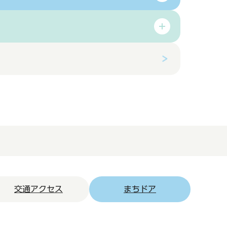
交通アクセス
まちドア