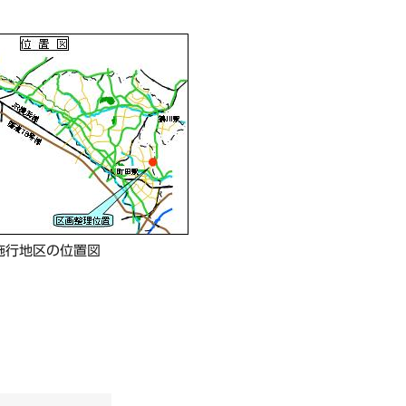
施行地区の位置図