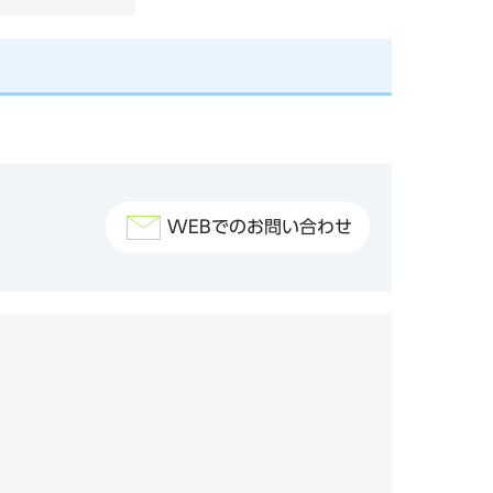
WEBでのお問い合わせ