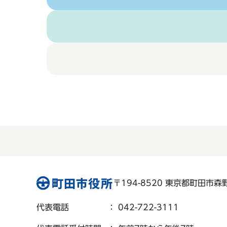
〒194-8520 東京都町田市森野 
代表電話
： 042-722-3111