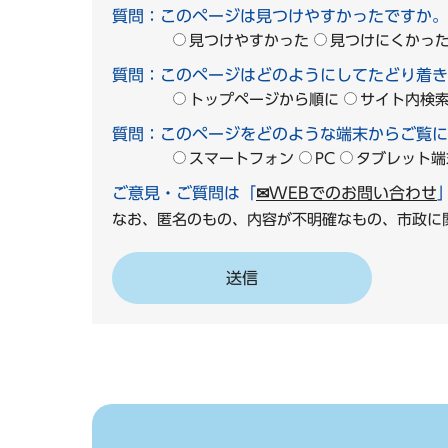
質問：このページは見つけやすかったですか。
見つけやすかった
見つけにくかっ
質問：このページはどのようにしてたどり着き
トップページから順に
サイト内検
質問：このページをどのような端末からご覧に
スマートフォン
PC
タブレット端
ご意見・ご質問は「
✉WEBでのお問い合わせ
なお、匿名のもの、内容が不明確なもの、市政