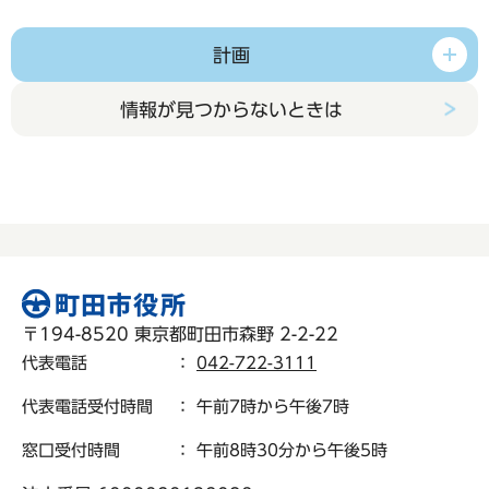
計画
情報が見つからないときは
〒194-8520 東京都町田市森野 2-2-22
代表電話
：
042-722-3111
代表電話受付時間
： 午前7時から午後7時
窓口受付時間
： 午前8時30分から午後5時