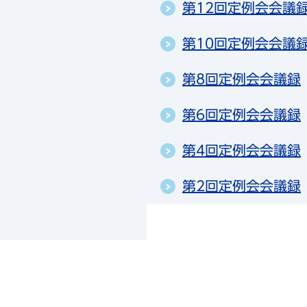
第12回定例会会議
第10回定例会会議
第8回定例会会議録
第6回定例会会議録
第4回定例会会議録
第2回定例会会議録