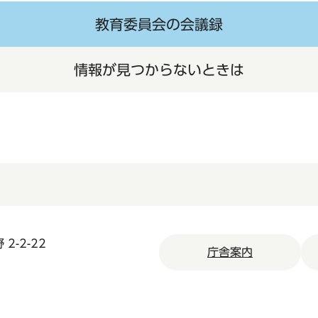
教育委員会の会議録
情報が見つからないときは
2-2-22
庁舎案内