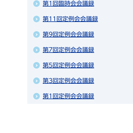
第1回臨時会会議録
第11回定例会会議録
第9回定例会会議録
第7回定例会会議録
第5回定例会会議録
第3回定例会会議録
第1回定例会会議録