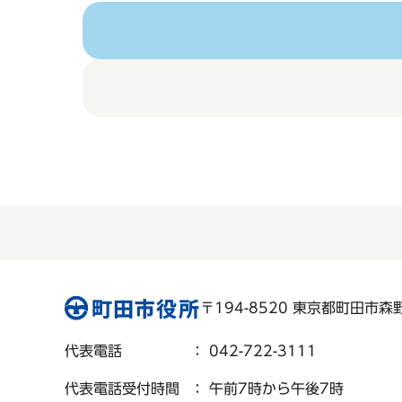
〒194-8520 東京都町田市森野 
代表電話
： 042-722-3111
代表電話受付時間
： 午前7時から午後7時