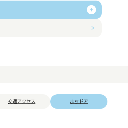
交通アクセス
まちドア