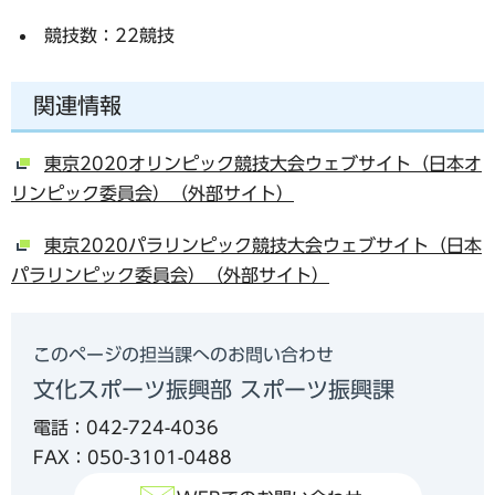
競技数：22競技
関連情報
東京2020オリンピック競技大会ウェブサイト（日本オ
リンピック委員会）（外部サイト）
東京2020パラリンピック競技大会ウェブサイト（日本
パラリンピック委員会）（外部サイト）
このページの担当課へのお問い合わせ
文化スポーツ振興部 スポーツ振興課
電話：042-724-4036
FAX：050-3101-0488