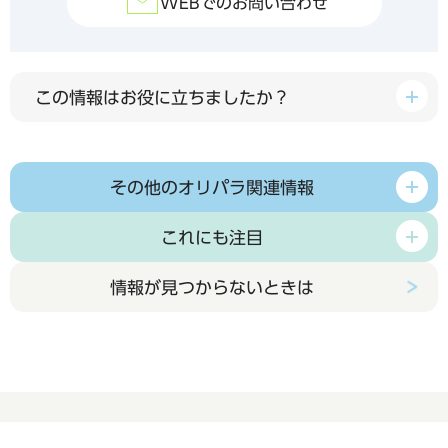
WEBでのお問い合わせ
この情報はお役に立ちましたか？
その他のオリパラ関連情報
これにも注目
情報が見つからないときは