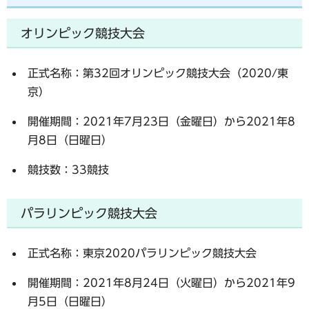
オリンピック競技大会
正式名称：第32回オリンピック競技大会（2020/東
京）
開催期間：2021年7月23日（金曜日）から2021年8
月8日（日曜日）
競技数：33競技
パラリンピック競技大会
正式名称：東京2020パラリンピック競技大会
開催期間：2021年8月24日（火曜日）から2021年9
月5日（日曜日）