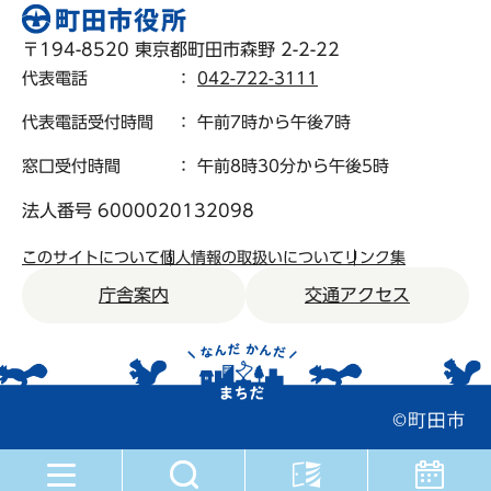
〒194-8520 東京都町田市森野 2-2-22
代表電話
：
042-722-3111
代表電話受付時間
： 午前7時から午後7時
窓口受付時間
： 午前8時30分から午後5時
法人番号 6000020132098
このサイトについて
個人情報の取扱いについて
リンク集
庁舎案内
交通アクセス