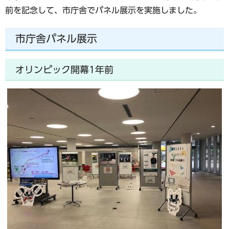
前を記念して、市庁舎でパネル展示を実施しました。
市庁舎パネル展示
オリンピック開幕1年前