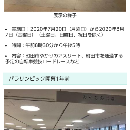
展示の様子
実施日：2020年7月20日（月曜日）から2020年8月
7日（金曜日）（土曜日、日曜日、祝日を除く）
時間：午前8時30分から午後5時
内容：町田市ゆかりのアスリート、町田市を通過する
予定の自転車競技ロードレースなど
パラリンピック開幕1年前