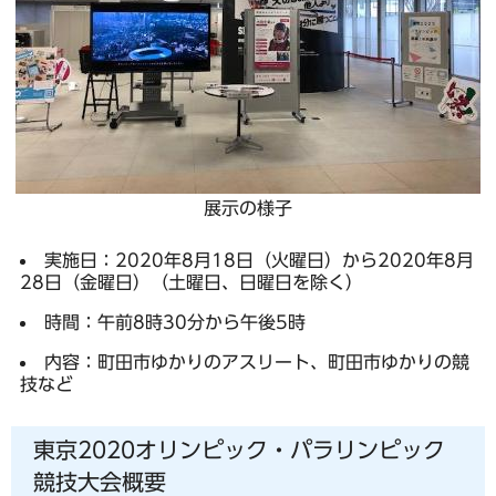
展示の様子
実施日：2020年8月18日（火曜日）から2020年8月
28日（金曜日）（土曜日、日曜日を除く）
時間：午前8時30分から午後5時
内容：町田市ゆかりのアスリート、町田市ゆかりの競
技など
東京2020オリンピック・パラリンピック
競技大会概要