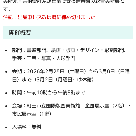
美術家・美術愛好家が出品できる無審査の総合美術展で
す。
注記：出品申し込みは既に締め切りました。
開催概要
部門：書道部門、絵画・版画・デザイン・彫刻部門、
手芸・工芸・写真・人形部門
会期：2026年2月28日（土曜日）から3月8日（日曜
日）まで（3月2日（月曜日）は休館）
時間：午前10時から午後5時まで
会場：町田市立国際版画美術館 企画展示室（2階）・
市民展示室（1階）
入場料：無料