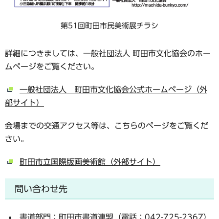
第51回町田市民美術展チラシ
詳細につきましては、一般社団法人 町田市文化協会のホー
ムページをご覧ください。
一般社団法人 町田市文化協会公式ホームページ（外
部サイト）
会場までの交通アクセス等は、こちらのページをご覧くだ
さい。
町田市立国際版画美術館（外部サイト）
問い合わせ先
書道部門：町田市書道連盟（電話：042-725-2367）