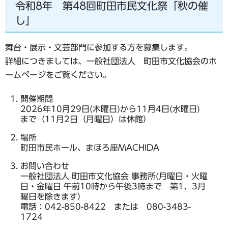
令和8年 第48回町田市民文化祭「秋の催
し」
舞台・展示・文芸部門に参加する方を募集します。
詳細につきましては、一般社団法人 町田市文化協会のホ
ームページをご覧ください。
開催期間
2026年10月29日(木曜日)から11月4日(水曜日)
まで（11月2日（月曜日）は休館）
場所
町田市民ホール、まほろ座MACHIDA
お問い合わせ
一般社団法人 町田市文化協会 事務所(月曜日・火曜
日・金曜日 午前10時から午後3時まで 第1、3月
曜日を除きます）
電話：042-850-8422 または 080-3483-
1724