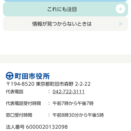
これにも注目
情報が見つからないときは
〒194-8520 東京都町田市森野 2-2-22
代表電話
：
042-722-3111
代表電話受付時間
： 午前7時から午後7時
窓口受付時間
： 午前8時30分から午後5時
法人番号 6000020132098