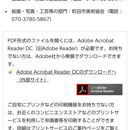
絵画・写真・工芸等の部門：町田市美術協会（電話：
070-3780-5867）
PDF形式のファイルを開くには、Adobe Acrobat
Reader DC（旧Adobe Reader）が必要です。お持ち
でない方は、Adobe社から無償でダウンロードできま
す。
Adobe Acrobat Reader DCのダウンロードへ
（外部サイト）
ご自宅にプリンタなどの印刷機器をお持ちでない方
は、お近くのコンビニエンスストアなどのプリントサ
ービスを利用して申請書等を印刷することができま
す。
詳細はプリントサービスのご案内ページ
をご覧く