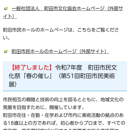
一般社団法人 町田市文化協会ホームページ（外部サ
イト）
町田市民ホールのホームページは、こちらをご覧くださ
い。
町田市民ホールのホームページ（外部サイト）
【終了しました】
令和7年度 町田市民文
化祭「春の催し」（第51回町田市民美術
展）
市民相互の親睦と技術の向上を図るとともに、地域文化の
発展を目指すために、開催しています。
町田市在住・在勤・在学および市内に美術活動の拠点のあ
る18歳以上の方であれば、初心者からプロまで、すべての