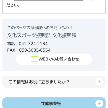
ださい。
このページの担当課へのお問い合わせ
文化スポーツ振興部 文化振興課
電話：042-724-2184
FAX：050-3085-6554
WEBでのお問い合わせ
この情報はお役に立ちましたか？
共催事業等