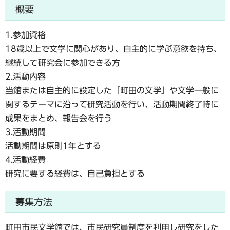
概要
1.参加資格
18歳以上で文学に関心があり、自主的に学ぶ意欲を持ち、
継続して研究会に参加できる方
2.活動内容
当館または自主的に設定した「町田の文学」や文学一般に
関するテーマに沿って研究活動を行い、活動期間終了時に
成果をまとめ、報告会を行う
3.活動期間
活動期間は原則1年とする
4.活動経費
研究に要する経費は、自己負担とする
募集方法
町田市民文学館では、市民研究員制度を利用し研究をした