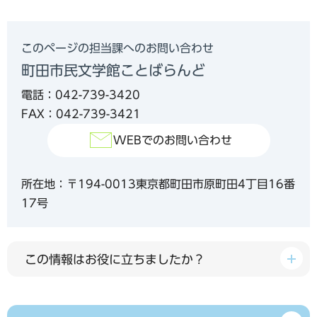
このページの担当課へのお問い合わせ
町田市民文学館ことばらんど
電話：042-739-3420
FAX：042-739-3421
WEBでのお問い合わせ
所在地：〒194-0013東京都町田市原町田4丁目16番
17号
この情報はお役に立ちましたか？