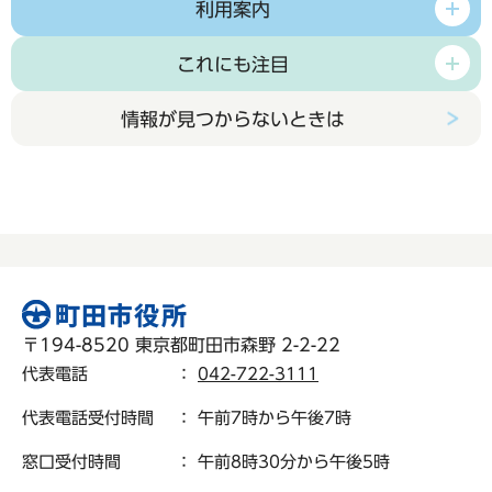
利用案内
これにも注目
情報が見つからないときは
〒194-8520 東京都町田市森野 2-2-22
代表電話
：
042-722-3111
代表電話受付時間
： 午前7時から午後7時
窓口受付時間
： 午前8時30分から午後5時