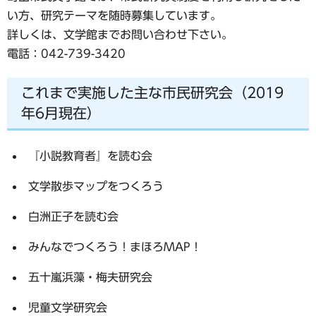
い方、研究テーマを随時募集しています。
詳しくは、文学館までお問い合わせ下さい。
電話：042-739-3420
これまで実施した主な市民研究会（2019
年6月現在）
『小説教育者』を読む会
文学散歩マップをつくろう
白洲正子を読む会
みんなでつくろう！まほろMAP！
五十嵐浜藻・梅夫研究会
児童文学研究会