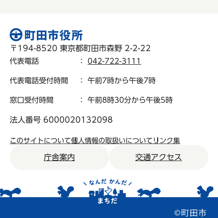
〒194-8520 東京都町田市森野 2-2-22
代表電話
：
042-722-3111
代表電話受付時間
： 午前7時から午後7時
窓口受付時間
： 午前8時30分から午後5時
法人番号 6000020132098
このサイトについて
個人情報の取扱いについて
リンク集
庁舎案内
交通アクセス