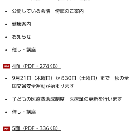
公開している会議 傍聴のご案内
健康案内
お知らせ
催し・講座
4面（PDF・278KB）
9月21日（木曜日）から30日（土曜日）まで 秋の全
国交通安全運動が始まります
子どもの医療費助成制度 医療証の更新を行います
催し・講座
5面（PDF・336KB）