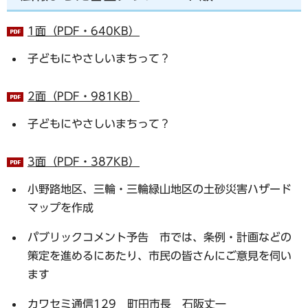
1面（PDF・640KB）
子どもにやさしいまちって？
2面（PDF・981KB）
子どもにやさしいまちって？
3面（PDF・387KB）
小野路地区、三輪・三輪緑山地区の土砂災害ハザード
マップを作成
パブリックコメント予告 市では、条例・計画などの
策定を進めるにあたり、市民の皆さんにご意見を伺い
ます
カワセミ通信129 町田市長 石阪丈一