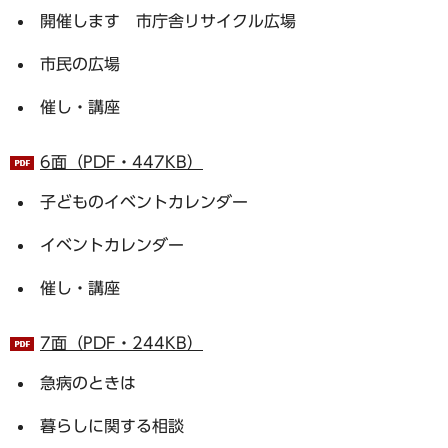
開催します 市庁舎リサイクル広場
市民の広場
催し・講座
6面（PDF・447KB）
子どものイベントカレンダー
イベントカレンダー
催し・講座
7面（PDF・244KB）
急病のときは
暮らしに関する相談