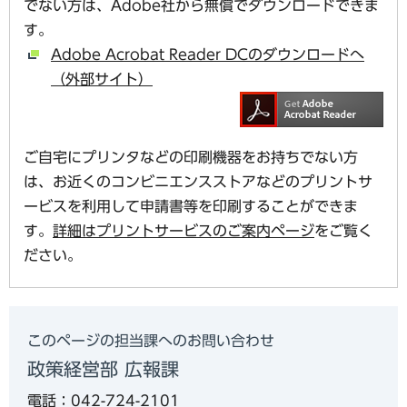
でない方は、Adobe社から無償でダウンロードできま
す。
Adobe Acrobat Reader DCのダウンロードへ
（外部サイト）
ご自宅にプリンタなどの印刷機器をお持ちでない方
は、お近くのコンビニエンスストアなどのプリントサ
ービスを利用して申請書等を印刷することができま
す。
詳細はプリントサービスのご案内ページ
をご覧く
ださい。
このページの担当課へのお問い合わせ
政策経営部 広報課
電話：042-724-2101