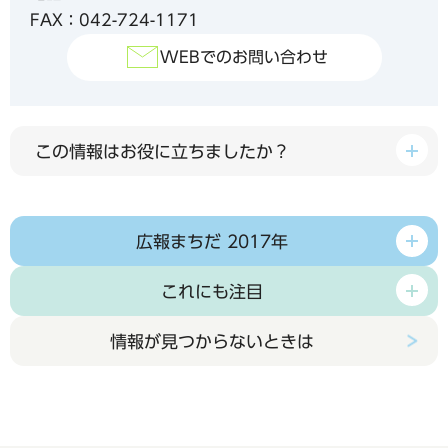
FAX：042-724-1171
WEBでのお問い合わせ
この情報はお役に立ちましたか？
広報まちだ 2017年
これにも注目
情報が見つからないときは