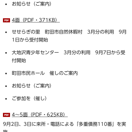
お知らせ（ご案内）
4面（PDF・371KB）
せせらぎの里 町田市自然休暇村 3月分の利用 9月
1日から受付開始
大地沢青少年センター 3月分の利用 9月7日から受
付開始
町田市民ホール 催しのご案内
お知らせ（ご案内）
ご参加を（催し）
4～5面（PDF・625KB）
9月2日、3日に来所・電話による「多重債務110番」を実
施