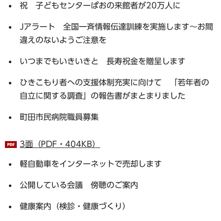
祝 子どもセンターぱおの来館者が20万人に
Jアラート 全国一斉情報伝達訓練を実施します～お間
違えのないようご注意を
いつまでもいきいきと 長寿祝金を贈呈します
ひきこもり者への支援体制充実に向けて 「若年者の
自立に関する調査」の報告書がまとまりました
町田市民病院職員募集
3面（PDF・404KB）
軽自動車をインターネットで売却します
公開している会議 傍聴のご案内
健康案内（検診・健康づくり）