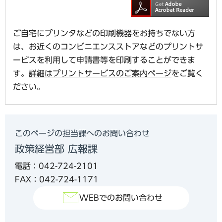
ご自宅にプリンタなどの印刷機器をお持ちでない方
は、お近くのコンビニエンスストアなどのプリントサ
ービスを利用して申請書等を印刷することができま
す。
詳細はプリントサービスのご案内ページ
をご覧く
ださい。
このページの担当課へのお問い合わせ
政策経営部 広報課
電話：042-724-2101
FAX：042-724-1171
WEBでのお問い合わせ