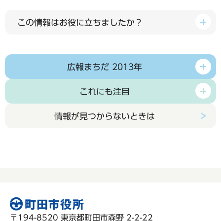
この情報はお役に立ちましたか？
広報まちだ 2013年
これにも注目
情報が見つからないときは
〒194-8520 東京都町田市森野 2-2-22