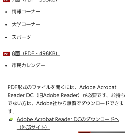
情報コーナー
大学コーナー
スポーツ
8面（PDF・498KB）
市民カレンダー
PDF形式のファイルを開くには、Adobe Acrobat
Reader DC（旧Adobe Reader）が必要です。お持ち
でない方は、Adobe社から無償でダウンロードできま
す。
Adobe Acrobat Reader DCのダウンロードへ
（外部サイト）