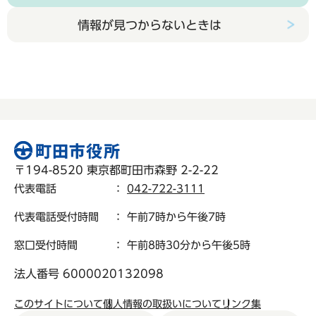
情報が見つからないときは
〒194-8520 東京都町田市森野 2-2-22
代表電話
：
042-722-3111
代表電話受付時間
： 午前7時から午後7時
窓口受付時間
： 午前8時30分から午後5時
法人番号 6000020132098
このサイトについて
個人情報の取扱いについて
リンク集