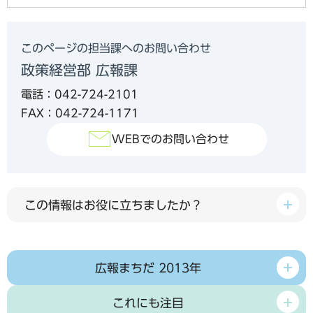
このページの担当課へのお問い合わせ
政策経営部 広報課
電話：042-724-2101
FAX：042-724-1171
WEBでのお問い合わせ
この情報はお役に立ちましたか？
広報まちだ 2013年
これにも注目