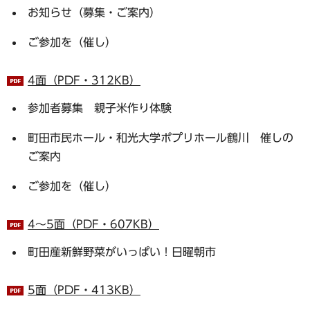
お知らせ（募集・ご案内）
ご参加を（催し）
4面（PDF・312KB）
参加者募集 親子米作り体験
町田市民ホール・和光大学ポプリホール鶴川 催しの
ご案内
ご参加を（催し）
4～5面（PDF・607KB）
町田産新鮮野菜がいっぱい！日曜朝市
5面（PDF・413KB）