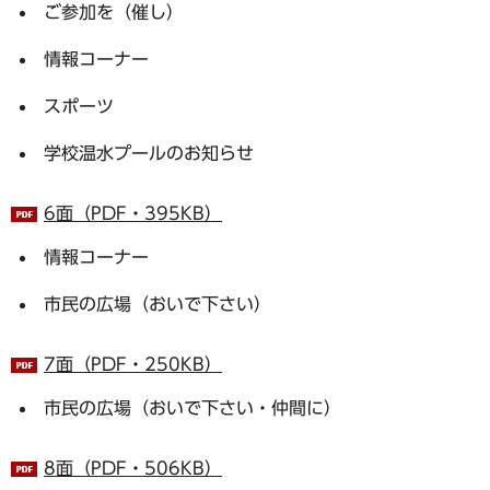
ご参加を（催し）
情報コーナー
スポーツ
学校温水プールのお知らせ
6面（PDF・395KB）
情報コーナー
市民の広場（おいで下さい）
7面（PDF・250KB）
市民の広場（おいで下さい・仲間に）
8面（PDF・506KB）