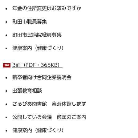
年金の住所変更はお済みですか
町田市職員募集
町田市民病院職員募集
健康案内（健康づくり）
3面（PDF・365KB）
新卒者向け合同企業説明会
出張教育相談
さるびあ図書館 臨時休館します
公開している会議 傍聴のご案内
健康案内（健康づくり）