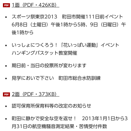
1面（PDF・426KB）
スポーツ祭東京2013 町田市開催111日前イベント
6月8日（土曜日）午後1時から5時、9日（日曜日）午
後1時から
いっしょにつくろう！「花いっぱい運動」イベント
ハンギングバスケット教室開催
期日前・当日の投票所が変わります
見学においで下さい 町田市総合水防訓練
2面（PDF・373KB）
認可保育所保育料等の改定のお知らせ
町田に静かで安全な空を返せ！ 2013年1月1日から3
月31日の航空機騒音測定結果・苦情受付件数