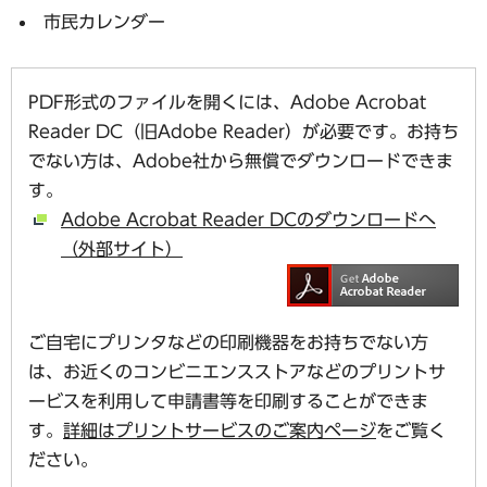
市民カレンダー
PDF形式のファイルを開くには、Adobe Acrobat
Reader DC（旧Adobe Reader）が必要です。お持ち
でない方は、Adobe社から無償でダウンロードできま
す。
Adobe Acrobat Reader DCのダウンロードへ
（外部サイト）
ご自宅にプリンタなどの印刷機器をお持ちでない方
は、お近くのコンビニエンスストアなどのプリントサ
ービスを利用して申請書等を印刷することができま
す。
詳細はプリントサービスのご案内ページ
をご覧く
ださい。