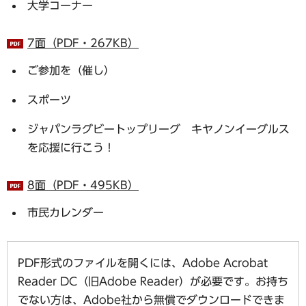
大学コーナー
7面（PDF・267KB）
ご参加を（催し）
スポーツ
ジャパンラグビートップリーグ キヤノンイーグルス
を応援に行こう！
8面（PDF・495KB）
市民カレンダー
PDF形式のファイルを開くには、Adobe Acrobat
Reader DC（旧Adobe Reader）が必要です。お持ち
でない方は、Adobe社から無償でダウンロードできま