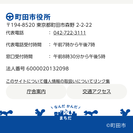
〒194-8520 東京都町田市森野 2-2-22
代表電話
：
042-722-3111
代表電話受付時間
： 午前7時から午後7時
窓口受付時間
： 午前8時30分から午後5時
法人番号 6000020132098
このサイトについて
個人情報の取扱いについて
リンク集
庁舎案内
交通アクセス