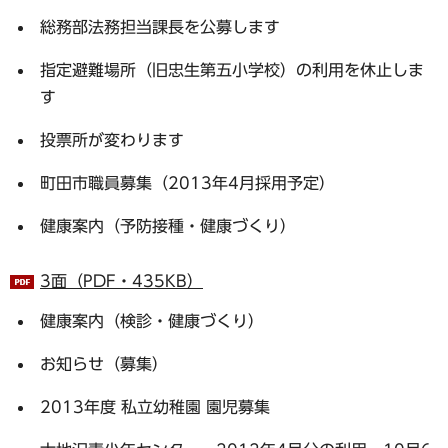
総務部法務担当課長を公募します
指定避難場所（旧忠生第五小学校）の利用を休止しま
す
投票所が変わります
町田市職員募集（2013年4月採用予定）
健康案内（予防接種・健康づくり）
3面（PDF・435KB）
健康案内（検診・健康づくり）
お知らせ（募集）
2013年度 私立幼稚園 園児募集