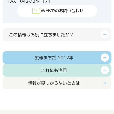
FAX：042-724-1171
WEBでのお問い合わせ
この情報はお役に立ちましたか？
広報まちだ 2012年
これにも注目
情報が見つからないときは