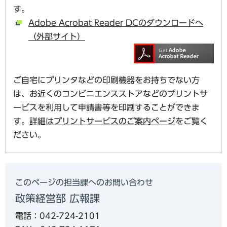
す。
Adobe Acrobat Reader DCのダウンロードへ
（外部サイト）
ご自宅にプリンタなどの印刷機器をお持ちでない方
は、お近くのコンビニエンスストアなどのプリントサ
ービスを利用して申請書等を印刷することができま
す。
詳細はプリントサービスのご案内ページ
をご覧く
ださい。
このページの担当課へのお問い合わせ
政策経営部 広報課
電話：042-724-2101