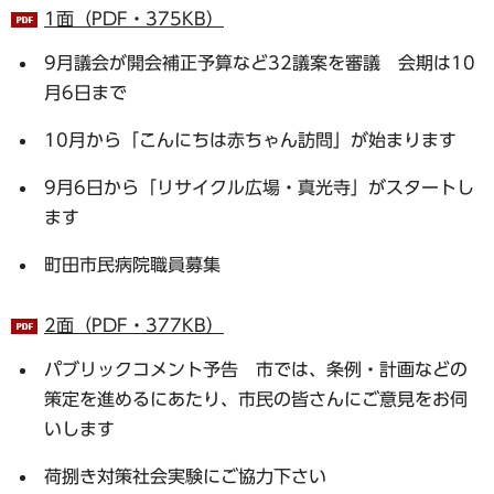
1面（PDF・375KB）
9月議会が開会補正予算など32議案を審議 会期は10
月6日まで
10月から「こんにちは赤ちゃん訪問」が始まります
9月6日から「リサイクル広場・真光寺」がスタートし
ます
町田市民病院職員募集
2面（PDF・377KB）
パブリックコメント予告 市では、条例・計画などの
策定を進めるにあたり、市民の皆さんにご意見をお伺
いします
荷捌き対策社会実験にご協力下さい