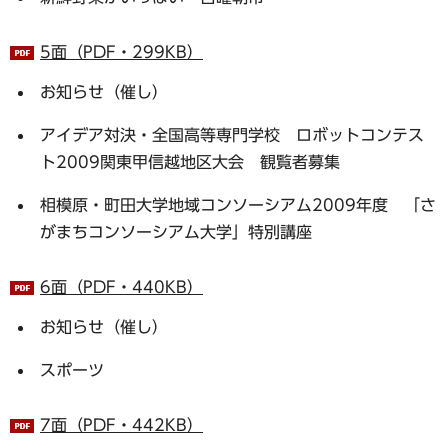
5面（PDF・299KB）
お知らせ（催し）
アイデア対決・全国高等専門学校 ロボットコンテス
ト2009関東甲信越地区大会 観覧者募集
相模原・町田大学地域コンソーシアム2009年度 「さ
がまちコンソーシアム大学」特別講座
6面（PDF・440KB）
お知らせ（催し）
スポーツ
7面（PDF・442KB）