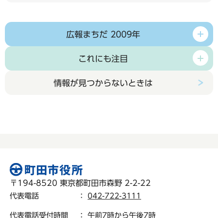
広報まちだ 2009年
これにも注目
情報が見つからないときは
〒194-8520 東京都町田市森野 2-2-22
代表電話
：
042-722-3111
代表電話受付時間
： 午前7時から午後7時