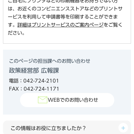
ご自宅にプリンタなどの印刷機器をお持ちでない方
は、お近くのコンビニエンスストアなどのプリントサ
ービスを利用して申請書等を印刷することができま
す。
詳細はプリントサービスのご案内ページ
をご覧く
ださい。
このページの担当課へのお問い合わせ
政策経営部 広報課
電話：042-724-2101
FAX：042-724-1171
WEBでのお問い合わせ
この情報はお役に立ちましたか？