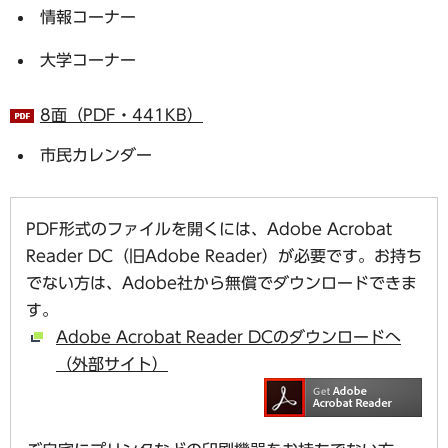
情報コーナー
大学コーナー
8面（PDF・441KB）
市民カレンダー
PDF形式のファイルを開くには、Adobe Acrobat
Reader DC（旧Adobe Reader）が必要です。お持ち
でない方は、Adobe社から無償でダウンロードできま
す。
Adobe Acrobat Reader DCのダウンロードへ
（外部サイト）