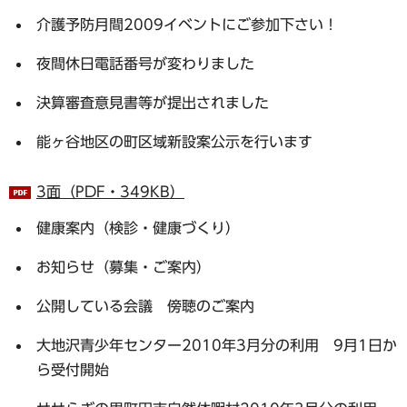
介護予防月間2009イベントにご参加下さい！
夜間休日電話番号が変わりました
決算審査意見書等が提出されました
能ヶ谷地区の町区域新設案公示を行います
3面（PDF・349KB）
健康案内（検診・健康づくり）
お知らせ（募集・ご案内）
公開している会議 傍聴のご案内
大地沢青少年センター2010年3月分の利用 9月1日か
ら受付開始