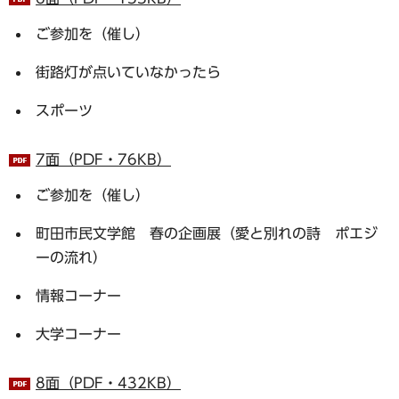
ご参加を（催し）
街路灯が点いていなかったら
スポーツ
7面（PDF・76KB）
ご参加を（催し）
町田市民文学館 春の企画展（愛と別れの詩 ポエジ
ーの流れ）
情報コーナー
大学コーナー
8面（PDF・432KB）