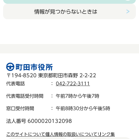
情報が見つからないときは
〒194-8520 東京都町田市森野 2-2-22
代表電話
：
042-722-3111
代表電話受付時間
： 午前7時から午後7時
窓口受付時間
： 午前8時30分から午後5時
法人番号 6000020132098
このサイトについて
個人情報の取扱いについて
リンク集