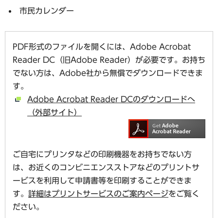
市民カレンダー
PDF形式のファイルを開くには、Adobe Acrobat
Reader DC（旧Adobe Reader）が必要です。お持ち
でない方は、Adobe社から無償でダウンロードできま
す。
Adobe Acrobat Reader DCのダウンロードへ
（外部サイト）
ご自宅にプリンタなどの印刷機器をお持ちでない方
は、お近くのコンビニエンスストアなどのプリントサ
ービスを利用して申請書等を印刷することができま
す。
詳細はプリントサービスのご案内ページ
をご覧く
ださい。