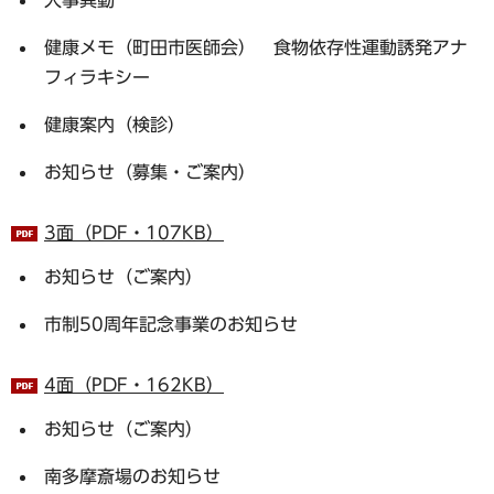
健康メモ（町田市医師会） 食物依存性運動誘発アナ
フィラキシー
健康案内（検診）
お知らせ（募集・ご案内）
3面（PDF・107KB）
お知らせ（ご案内）
市制50周年記念事業のお知らせ
4面（PDF・162KB）
お知らせ（ご案内）
南多摩斎場のお知らせ