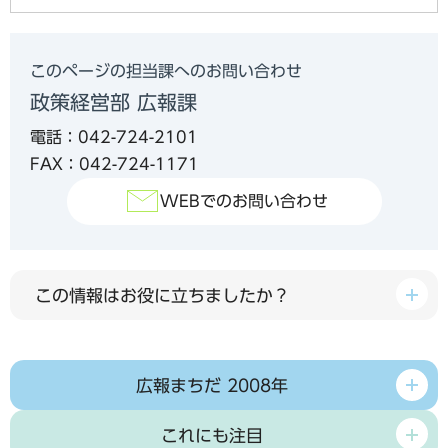
このページの担当課へのお問い合わせ
政策経営部 広報課
電話：042-724-2101
FAX：042-724-1171
WEBでのお問い合わせ
この情報はお役に立ちましたか？
広報まちだ 2008年
これにも注目