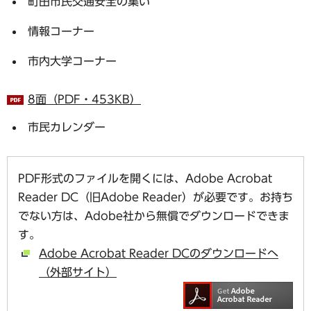
町田市民交通安全の集い
情報コーナー
市内大学コーナー
8面（PDF・453KB）
市民カレンダー
PDF形式のファイルを開くには、Adobe Acrobat
Reader DC（旧Adobe Reader）が必要です。お持ち
でない方は、Adobe社から無償でダウンロードできま
す。
Adobe Acrobat Reader DCのダウンロードへ
（外部サイト）