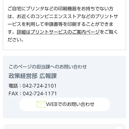
ご自宅にプリンタなどの印刷機器をお持ちでない方
は、お近くのコンビニエンスストアなどのプリントサ
ービスを利用して申請書等を印刷することができま
す。
詳細はプリントサービスのご案内ページ
をご覧く
ださい。
このページの担当課へのお問い合わせ
政策経営部 広報課
電話：042-724-2101
FAX：042-724-1171
WEBでのお問い合わせ