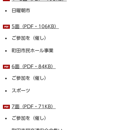
日曜朝市
5面（PDF・106KB）
ご参加を（催し）
町田市民ホール事業
6面（PDF・84KB）
ご参加を（催し）
スポーツ
7面（PDF・71KB）
ご参加を（催し）