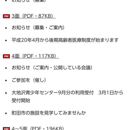
3面（PDF・87KB）
お知らせ（募集・ご案内）
平成20年4月から後期高齢者医療制度が始まります
4面（PDF・117KB）
お知らせ（ご案内・公開している会議）
ご参加を（催し）
大地沢青少年センター9月分の利用受付 3月1日から
受付開始
町田市の施設を見学してみませんか
4～5面（PDF・196KB）