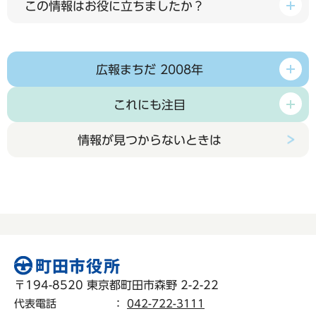
この情報はお役に立ちましたか？
広報まちだ 2008年
これにも注目
情報が見つからないときは
〒194-8520 東京都町田市森野 2-2-22
代表電話
：
042-722-3111