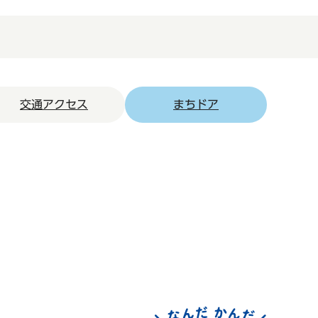
交通アクセス
まちドア