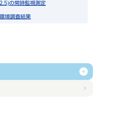
2.5)の常時監視測定
環境調査結果