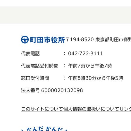
〒194-8520 東京都町田市森野 
代表電話
： 042-722-3111
代表電話受付時間
： 午前7時から午後7時
窓口受付時間
： 午前8時30分から午後5時
法人番号 6000020132098
このサイトについて
個人情報の取扱いについて
リン