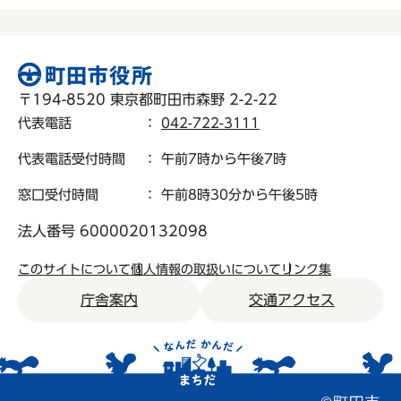
〒194-8520 東京都町田市森野 2-2-22
代表電話
：
042-722-3111
代表電話受付時間
： 午前7時から午後7時
窓口受付時間
： 午前8時30分から午後5時
法人番号 6000020132098
このサイトについて
個人情報の取扱いについて
リンク集
庁舎案内
交通アクセス