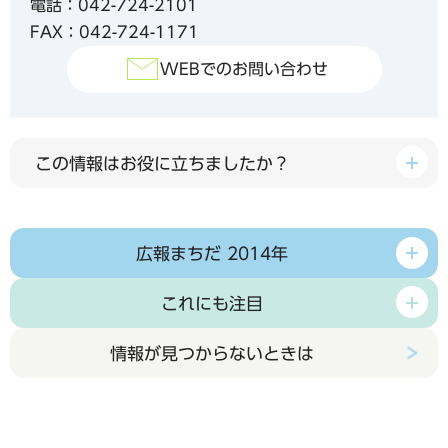
電話：042-724-2101
FAX：042-724-1171
WEBでのお問い合わせ
この情報はお役に立ちましたか？
広報まちだ 2014年
これにも注目
情報が見つからないときは