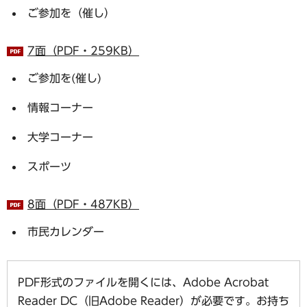
ご参加を（催し）
7面（PDF・259KB）
ご参加を(催し)
情報コーナー
大学コーナー
スポーツ
8面（PDF・487KB）
市民カレンダー
PDF形式のファイルを開くには、Adobe Acrobat
Reader DC（旧Adobe Reader）が必要です。お持ち