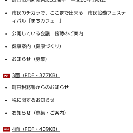
市民のチカラで、ここまで出来る 市民協働フェステ
ィバル「まちカフェ！」
公開している会議 傍聴のご案内
健康案内（健康づくり）
お知らせ（募集）
3面（PDF・377KB）
町田税務署からのお知らせ
税に関するお知らせ
お知らせ（募集・ご案内）
4面（PDF・409KB）