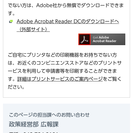
でない方は、Adobe社から無償でダウンロードできま
す。
Adobe Acrobat Reader DCのダウンロードへ
（外部サイト）
ご自宅にプリンタなどの印刷機器をお持ちでない方
は、お近くのコンビニエンスストアなどのプリントサ
ービスを利用して申請書等を印刷することができま
す。
詳細はプリントサービスのご案内ページ
をご覧く
ださい。
このページの担当課へのお問い合わせ
政策経営部 広報課