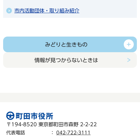
市内活動団体・取り組み紹介
みどりと生きもの
情報が見つからないときは
〒194-8520 東京都町田市森野 2-2-22
代表電話
：
042-722-3111