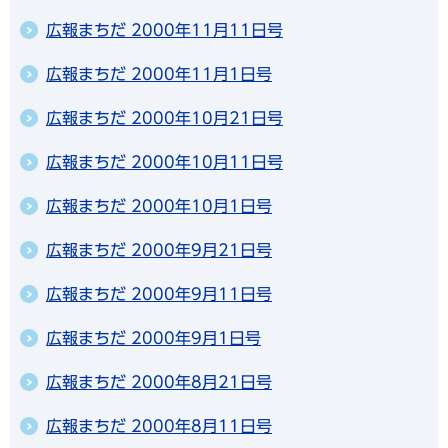
広報まちだ 2000年11月11日号
広報まちだ 2000年11月1日号
広報まちだ 2000年10月21日号
広報まちだ 2000年10月11日号
広報まちだ 2000年10月1日号
広報まちだ 2000年9月21日号
広報まちだ 2000年9月11日号
広報まちだ 2000年9月1日号
広報まちだ 2000年8月21日号
広報まちだ 2000年8月11日号