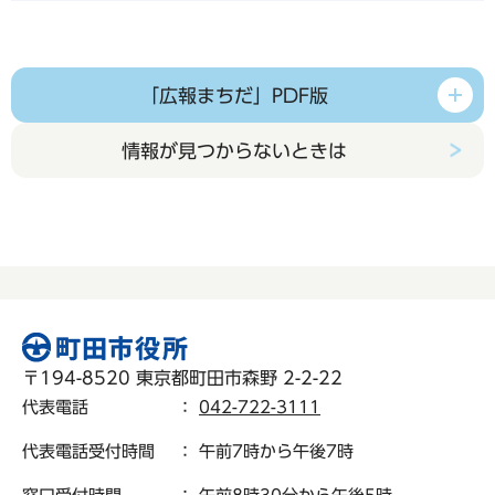
「広報まちだ」PDF版
情報が見つからないときは
〒194-8520 東京都町田市森野 2-2-22
代表電話
：
042-722-3111
代表電話受付時間
： 午前7時から午後7時