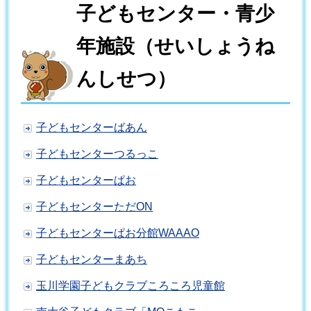
子どもセンター・青少
年施設（せいしょうね
んしせつ）
子どもセンターばあん
子どもセンターつるっこ
子どもセンターぱお
子どもセンターただON
子どもセンターぱお分館WAAAO
子どもセンターまあち
玉川学園子どもクラブころころ児童館