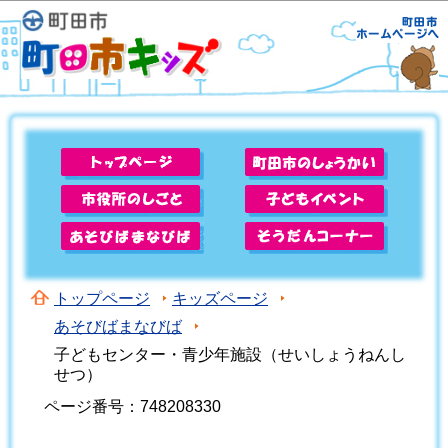
このページの本文へ移動
トップページ
キッズページ
あそびばまなびば
子どもセンター・青少年施設（せいしょうねんし
せつ）
ページ番号：748208330