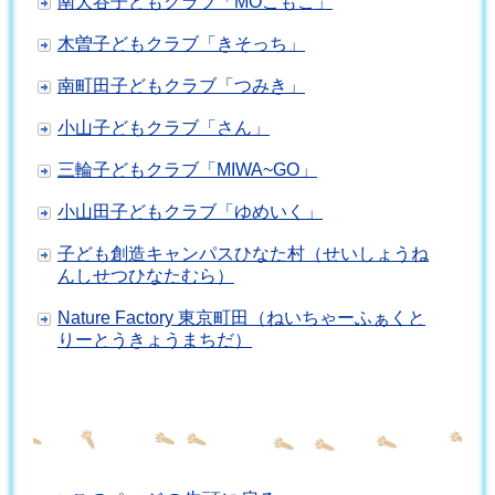
南大谷子どもクラブ「MOこもこ」
木曽子どもクラブ「きそっち」
南町田子どもクラブ「つみき」
小山子どもクラブ「さん」
三輪子どもクラブ「MIWA~GO」
小山田子どもクラブ「ゆめいく」
子ども創造キャンパスひなた村（せいしょうね
んしせつひなたむら）
Nature Factory 東京町田（ねいちゃーふぁくと
りーとうきょうまちだ）