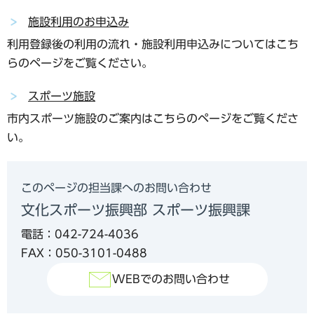
施設利用のお申込み
利用登録後の利用の流れ・施設利用申込みについてはこち
らのページをご覧ください。
スポーツ施設
市内スポーツ施設のご案内はこちらのページをご覧くださ
い。
このページの担当課へのお問い合わせ
文化スポーツ振興部 スポーツ振興課
電話：042-724-4036
FAX：050-3101-0488
WEBでのお問い合わせ