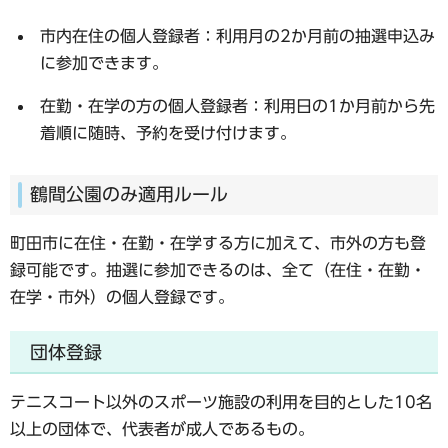
市内在住の個人登録者：利用月の2か月前の抽選申込み
に参加できます。
在勤・在学の方の個人登録者：利用日の1か月前から先
着順に随時、予約を受け付けます。
鶴間公園のみ適用ルール
町田市に在住・在勤・在学する方に加えて、
市外の方も登
録可能
です。抽選に参加できるのは、全て（在住・在勤・
在学・市外）の個人登録です。
団体登録
テニスコート以外のスポーツ施設の利用
を目的とした10名
以上の団体で、代表者が成人であるもの。