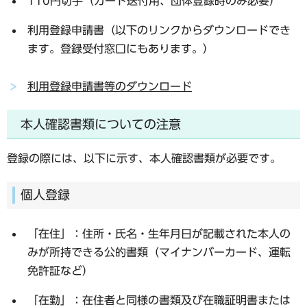
110円切手（カード送付用、
団体登録時のみ
必要）
利用登録申請書（以下のリンクからダウンロードでき
ます。登録受付窓口にもあります。）
利用登録申請書等のダウンロード
本人確認書類についての注意
登録の際には、以下に示す、本人確認書類が必要です。
個人登録
「在住」：住所・氏名・生年月日が記載された本人の
みが所持できる公的書類（マイナンバーカード、運転
免許証など）
「在勤」：在住者と同様の書類及び在職証明書または