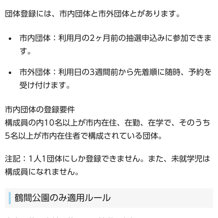
団体登録には、市内団体と市外団体とがあります。
市内団体：利用月の2ヶ月前の抽選申込みに参加できま
す。
市外団体：利用日の3週間前から先着順に随時、予約を
受け付けます。
市内団体の登録要件
構成員の内10名以上が市内在住、在勤、在学で、そのうち
5名以上が市内在住者で構成されている団体。
注記：1人1団体にしか登録できません。また、未就学児は
構成員になれません。
鶴間公園のみ適用ルール