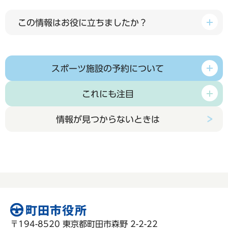
この情報はお役に立ちましたか？
スポーツ施設の予約について
これにも注目
情報が見つからないときは
〒194-8520 東京都町田市森野 2-2-22