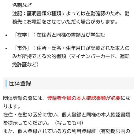
名刺など
注記：証明書類の種類によっては在勤確認のため、勤
務先にお電話をさせていただく場合があります。
「在学」：在住者と同様の書類及び学生証
「市外」：住所・氏名・生年月日が記載された本人の
みが所持できる公的書類（マイナンバーカード、運転
免許証など）
団体登録
団体登録の際には、
登録者全員の本人確認書類が必要
にな
ります
。
在住・在勤の区分に従い、個人登録と同様の本人確認書類
を提示してください。（写しでも可）
また、個人登録されている方の利用登録証（有効期限内の