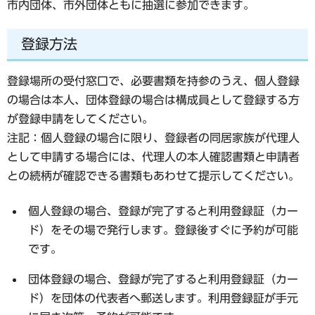
市内団体、市外団体ともに抽選に参加できます。
登録方法
登録場所の受付窓口で、必要書類を持参のうえ、個人登録
の場合は本人、団体登録の場合は構成員として登録する方
が登録申請をしてください。
注記：個人登録の場合に限り、登録者の同居家族が代理人
として申請する場合には、代理人の本人確認書類と申請者
との続柄が確認できる書類もあわせて提示してください。
個人登録の場合、登録が完了すると利用登録証（カー
ド）をその場で発行します。登録後すぐに予約が可能
です。
団体登録の場合、登録が完了すると利用登録証（カー
ド）を団体の代表者へ郵送します。利用登録証が手元