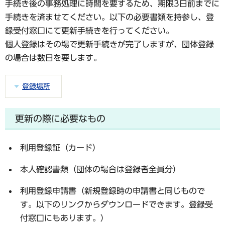
手続き後の事務処理に時間を要するため、期限3日前までに
手続きを済ませてください。以下の必要書類を持参し、登
録受付窓口にて更新手続きを行ってください。
個人登録はその場で更新手続きが完了しますが、団体登録
の場合は数日を要します。
登録場所
更新の際に必要なもの
利用登録証（カード）
本人確認書類（団体の場合は登録者全員分）
利用登録申請書（新規登録時の申請書と同じもので
す。以下のリンクからダウンロードできます。登録受
付窓口にもあります。）