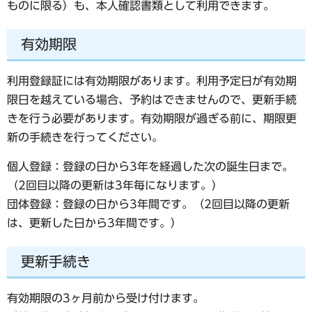
ものに限る）も、本人確認書類として利用できます。
有効期限
利用登録証には有効期限があります。利用予定日が有効期
限日を越えている場合、予約はできませんので、更新手続
きを行う必要があります。有効期限が過ぎる前に、期限更
新の手続きを行ってください。
個人登録：登録の日から3年を経過した次の誕生日まで。
（2回目以降の更新は3年毎になります。）
団体登録：登録の日から3年間です。（2回目以降の更新
は、更新した日から3年間です。）
更新手続き
有効期限の3ヶ月前から受け付けます。