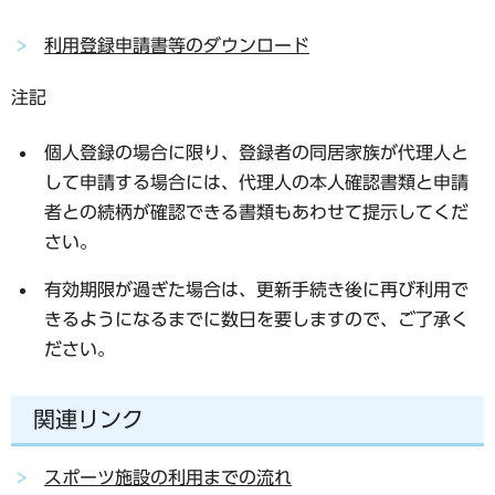
利用登録申請書等のダウンロード
注記
個人登録の場合に限り、登録者の同居家族が代理人と
して申請する場合には、代理人の本人確認書類と申請
者との続柄が確認できる書類もあわせて提示してくだ
さい。
有効期限が過ぎた場合は、更新手続き後に再び利用で
きるようになるまでに数日を要しますので、ご了承く
ださい。
関連リンク
スポーツ施設の利用までの流れ