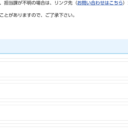
、担当課が不明の場合は、リンク先（
お問い合わせはこちら
）
ことがありますので、ご了承下さい。