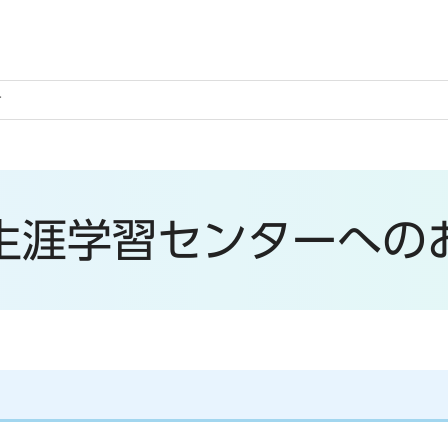
せ
生涯学習センターへの