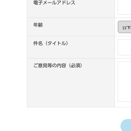
電子メールアドレス
年齢
件名（タイトル）
ご意見等の内容（必須）