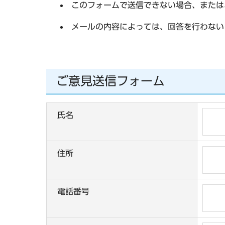
このフォームで送信できない場合、または
メールの内容によっては、回答を行わない
ご意見送信フォーム
氏名
住所
電話番号