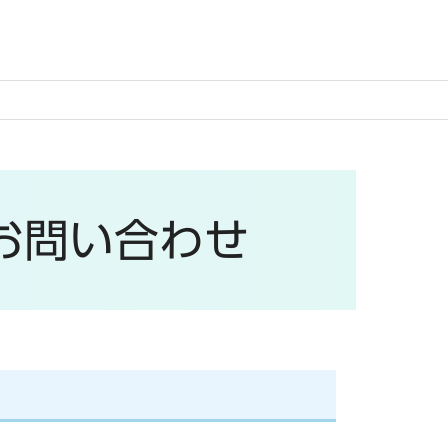
お問い合わせ