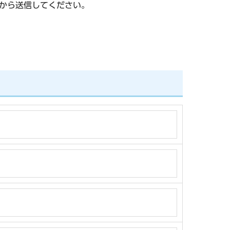
から送信してください。