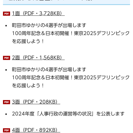
1面（PDF・3,728KB）
町田市ゆかりの4選手が出場します
100周年記念＆日本初開催！東京2025デフリンピック
を応援しよう！
2面（PDF・1,568KB）
町田市ゆかりの4選手が出場します
100周年記念＆日本初開催！東京2025デフリンピック
を応援しよう！
3面（PDF・208KB）
2024年度「人事行政の運営等の状況」を公表します
4面（PDF・892KB）