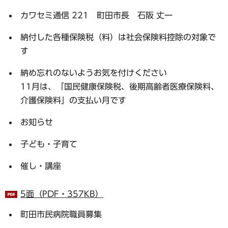
カワセミ通信 221 町田市長 石阪 丈一
納付した各種保険税（料）は社会保険料控除の対象で
す
納め忘れのないようお気を付けください
11月は、「国民健康保険税、後期高齢者医療保険料、
介護保険料」の支払い月です
お知らせ
子ども・子育て
催し・講座
5面（PDF・357KB）
町田市民病院職員募集