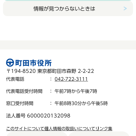
情報が見つからないときは
〒194-8520 東京都町田市森野 2-2-22
代表電話
：
042-722-3111
代表電話受付時間
： 午前7時から午後7時
窓口受付時間
： 午前8時30分から午後5時
法人番号 6000020132098
このサイトについて
個人情報の取扱いについて
リンク集