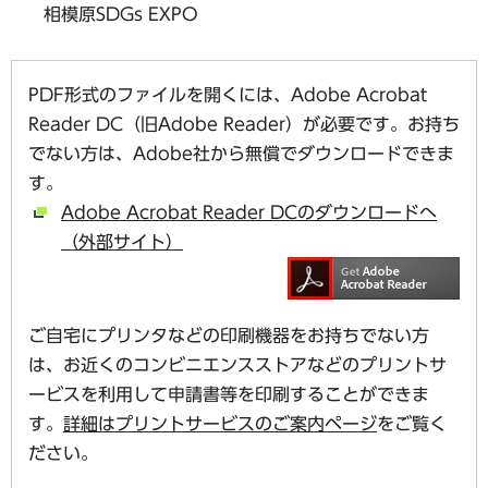
相模原SDGs EXPO
PDF形式のファイルを開くには、Adobe Acrobat
Reader DC（旧Adobe Reader）が必要です。お持ち
でない方は、Adobe社から無償でダウンロードできま
す。
Adobe Acrobat Reader DCのダウンロードへ
（外部サイト）
ご自宅にプリンタなどの印刷機器をお持ちでない方
は、お近くのコンビニエンスストアなどのプリントサ
ービスを利用して申請書等を印刷することができま
す。
詳細はプリントサービスのご案内ページ
をご覧く
ださい。