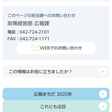
このページの担当課へのお問い合わせ
政策経営部 広報課
電話：042-724-2101
FAX：042-724-1171
WEBでのお問い合わせ
この情報はお役に立ちましたか？
広報まちだ 2025年
これにも注目