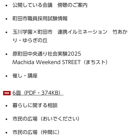
公開している会議 傍聴のご案内
町田市職員採用試験情報
玉川学園×町田市 連携イルミネーション 竹あか
り・ゆらぎの丘
原町田中央通り社会実験2025
Machida Weekend STREET（まちスト）
催し・講座
6面（PDF・374KB）
暮らしに関する相談
市民の広場（おいでください）
市民の広場（仲間に）