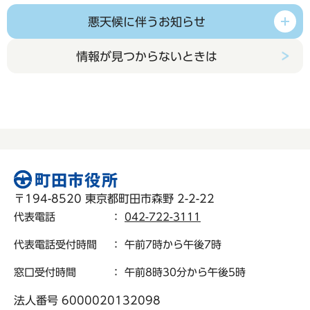
悪天候に伴うお知らせ
情報が見つからないときは
〒194-8520 東京都町田市森野 2-2-22
代表電話
：
042-722-3111
代表電話受付時間
： 午前7時から午後7時
窓口受付時間
： 午前8時30分から午後5時
法人番号 6000020132098