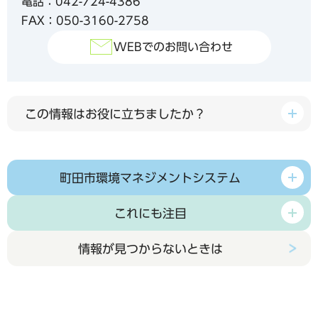
電話：042-724-4386
FAX：050-3160-2758
WEBでのお問い合わせ
この情報はお役に立ちましたか？
町田市環境マネジメントシステム
これにも注目
情報が見つからないときは