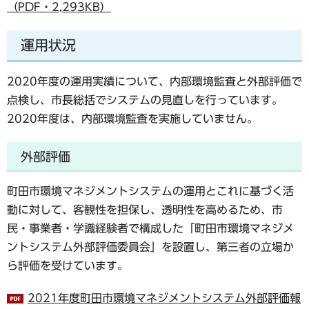
（PDF・2,293KB）
運用状況
2020年度の運用実績について、内部環境監査と外部評価で
点検し、市長総括でシステムの見直しを行っています。
2020年度は、内部環境監査を実施していません。
外部評価
町田市環境マネジメントシステムの運用とこれに基づく活
動に対して、客観性を担保し、透明性を高めるため、市
民・事業者・学識経験者で構成した「町田市環境マネジメ
ントシステム外部評価委員会」を設置し、第三者の立場か
ら評価を受けています。
2021年度町田市環境マネジメントシステム外部評価報