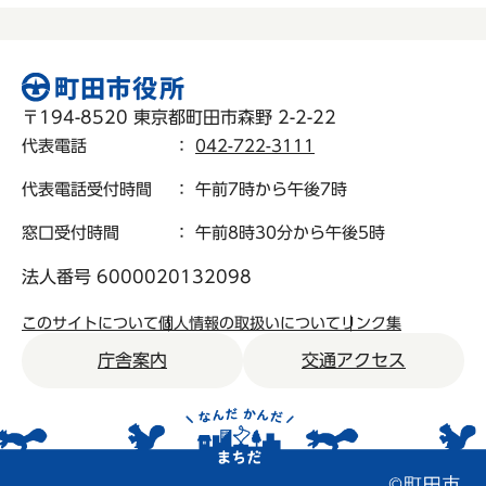
〒194-8520 東京都町田市森野 2-2-22
代表電話
：
042-722-3111
代表電話受付時間
： 午前7時から午後7時
窓口受付時間
： 午前8時30分から午後5時
法人番号 6000020132098
このサイトについて
個人情報の取扱いについて
リンク集
庁舎案内
交通アクセス