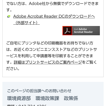
でない方は、Adobe社から無償でダウンロードできま
す。
Adobe Acrobat Reader DCのダウンロードへ
（外部サイト）
ご自宅にプリンタなどの印刷機器をお持ちでない方
は、お近くのコンビニエンスストアなどのプリントサ
ービスを利用して申請書等を印刷することができま
す。
詳細はプリントサービスのご案内ページ
をご覧く
ださい。
このページの担当課へのお問い合わせ
環境資源部 環境政策課 政策係