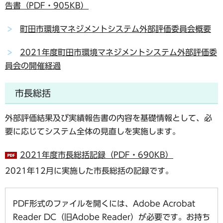
告書（PDF・905KB）
町田市環境マネジメントシステム外部評価委員会概要
2021年度町田市環境マネジメントシステム外部評価委
員会の開催経過
市長総括
外部評価結果及び実績報告書の内容を基礎情報として、必
要に応じてシステム全体の見直しを実施します。
2021年度市長総括記録（PDF・690KB）
2021年12月に実施した市長総括の記録です。
PDF形式のファイルを開くには、Adobe Acrobat
Reader DC（旧Adobe Reader）が必要です。お持ち