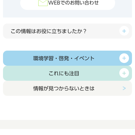
WEBでのお問い合わせ
この情報はお役に立ちましたか？
環境学習・啓発・イベント
これにも注目
情報が見つからないときは