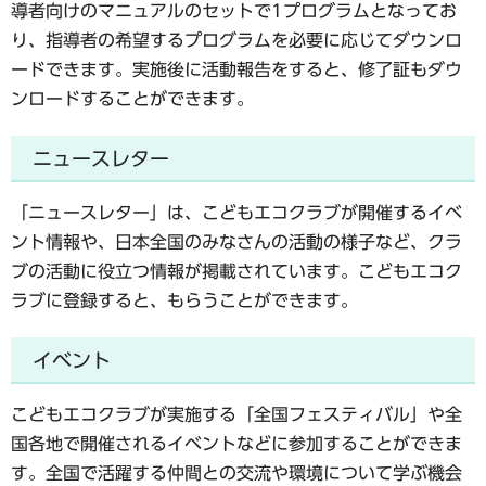
導者向けのマニュアルのセットで1プログラムとなってお
り、指導者の希望するプログラムを必要に応じてダウンロ
ードできます。実施後に活動報告をすると、修了証もダウ
ンロードすることができます。
ニュースレター
「ニュースレター」は、こどもエコクラブが開催するイベ
ント情報や、日本全国のみなさんの活動の様子など、クラ
ブの活動に役立つ情報が掲載されています。こどもエコク
ラブに登録すると、もらうことができます。
イベント
こどもエコクラブが実施する「全国フェスティバル」や全
国各地で開催されるイベントなどに参加することができま
す。全国で活躍する仲間との交流や環境について学ぶ機会