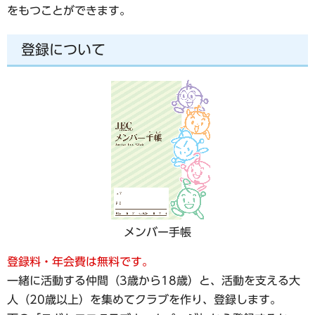
をもつことができます。
登録について
メンバー手帳
登録料・年会費は無料です。
一緒に活動する仲間（3歳から18歳）と、活動を支える大
人（20歳以上）を集めてクラブを作り、登録します。