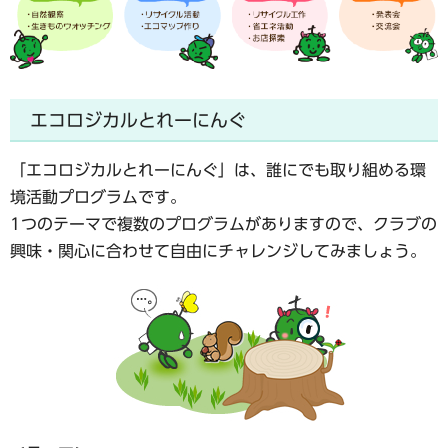
エコロジカルとれーにんぐ
「エコロジカルとれーにんぐ」は、誰にでも取り組める環
境活動プログラムです。
1つのテーマで複数のプログラムがありますので、クラブの
興味・関心に合わせて自由にチャレンジしてみましょう。