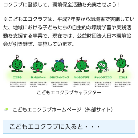
コクラブに登録して、環境保全活動を充実させよう！
※こどもエコクラブは、平成7年度から環境省で実施してい
た、地域における子どもたちの自主的な環境学習や実践活
動を支援する事業で、現在では、公益財団法人日本環境協
会が引き継ぎ、実施しています。
こどもエコクラブキャラクター
こどもエコクラブホームページ（外部サイト）
こどもエコクラブに入ると・・・