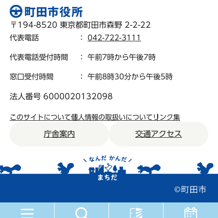
〒194-8520 東京都町田市森野 2-2-22
代表電話
：
042-722-3111
代表電話受付時間
： 午前7時から午後7時
窓口受付時間
： 午前8時30分から午後5時
法人番号 6000020132098
このサイトについて
個人情報の取扱いについて
リンク集
庁舎案内
交通アクセス