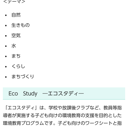
＜テーマ＞
自然
生きもの
空気
水
まち
くらし
まちづくり
Eco Study ―エコスタディ―
「エコスタディ」は、学校や放課後クラブなど、教員等指
導者が実施する子ども向けの環境教育の支援を目的とした
環境教育プログラムです。子ども向けのワークシートと指