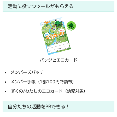
活動に役立つツールがもらえる！
バッジとエコカード
メンバーズバッチ
メンバー手帳（1部100円で領布）
ぼくの/わたしのエコカード（幼児対象）
自分たちの活動をPRできる！