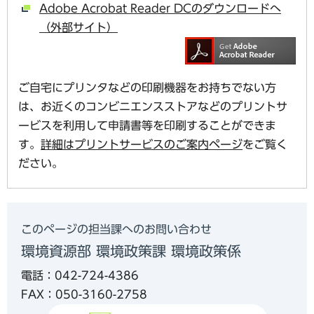
Adobe Acrobat Reader DCのダウンロードへ
（外部サイト）
ご自宅にプリンタなどの印刷機器をお持ちでない方
は、お近くのコンビニエンスストアなどのプリントサ
ービスを利用して申請書等を印刷することができま
す。
詳細はプリントサービスのご案内ページ
をご覧く
ださい。
このページの担当課へのお問い合わせ
環境資源部 環境政策課 環境政策係
電話：042-724-4386
FAX：050-3160-2758