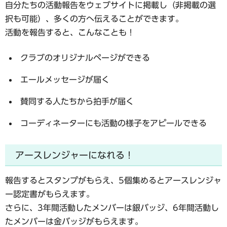
自分たちの活動報告をウェブサイトに掲載し（非掲載の選
択も可能）、多くの方へ伝えることができます。
活動を報告すると、こんなことも！
クラブのオリジナルページができる
エールメッセージが届く
賛同する人たちから拍手が届く
コーディネーターにも活動の様子をアピールできる
アースレンジャーになれる！
報告するとスタンプがもらえ、5個集めるとアースレンジャ
ー認定書がもらえます。
さらに、3年間活動したメンバーは銀バッジ、6年間活動し
たメンバーは金バッジがもらえます。