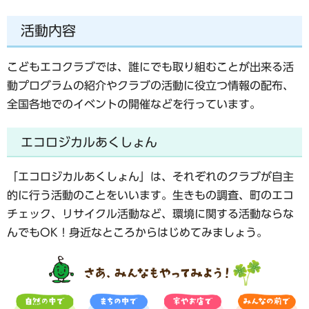
活動内容
こどもエコクラブでは、誰にでも取り組むことが出来る活
動プログラムの紹介やクラブの活動に役立つ情報の配布、
全国各地でのイベントの開催などを行っています。
エコロジカルあくしょん
「エコロジカルあくしょん」は、それぞれのクラブが自主
的に行う活動のことをいいます。生きもの調査、町のエコ
チェック、リサイクル活動など、環境に関する活動ならな
んでもOK！身近なところからはじめてみましょう。