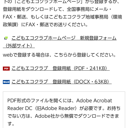
下の「こどもエコクラブホームページ」から登録するか、
登録用紙をダウンロードして、全国事務局にメール・
FAX・郵送、もしくはこどもエコクラブ地域事務局（環境
政策課）にFAX・郵送でお送りください。
こどもエコクラブホームページ 新規登録フォーム
（外部サイト）
webで登録する場合は、こちらから登録してください。
こどもエコクラブ 登録用紙（PDF・241KB）
こどもエコクラブ 登録用紙（DOCX・63KB）
PDF形式のファイルを開くには、Adobe Acrobat
Reader DC（旧Adobe Reader）が必要です。お持ち
でない方は、Adobe社から無償でダウンロードできま
す。