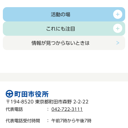
活動の場
これにも注目
情報が見つからないときは
〒194-8520 東京都町田市森野 2-2-22
代表電話
：
042-722-3111
代表電話受付時間
： 午前7時から午後7時