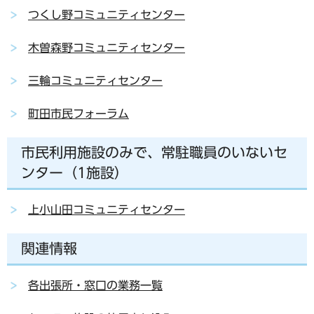
つくし野コミュニティセンター
木曽森野コミュニティセンター
三輪コミュニティセンター
町田市民フォーラム
市民利用施設のみで、常駐職員のいないセ
ンター（1施設）
上小山田コミュニティセンター
関連情報
各出張所・窓口の業務一覧