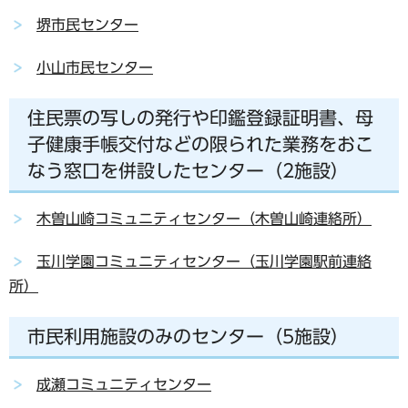
堺市民センター
小山市民センター
住民票の写しの発行や印鑑登録証明書、母
子健康手帳交付などの限られた業務をおこ
なう窓口を併設したセンター（2施設）
木曽山崎コミュニティセンター（木曽山崎連絡所）
玉川学園コミュニティセンター（玉川学園駅前連絡
所）
市民利用施設のみのセンター（5施設）
成瀬コミュニティセンター