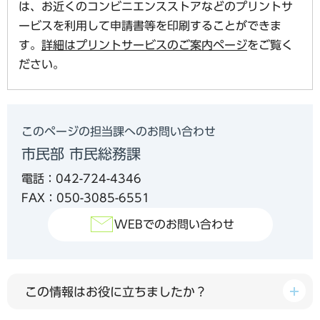
は、お近くのコンビニエンスストアなどのプリントサ
ービスを利用して申請書等を印刷することができま
す。
詳細はプリントサービスのご案内ページ
をご覧く
ださい。
このページの担当課へのお問い合わせ
市民部 市民総務課
電話：042-724-4346
FAX：050-3085-6551
WEBでのお問い合わせ
この情報はお役に立ちましたか？