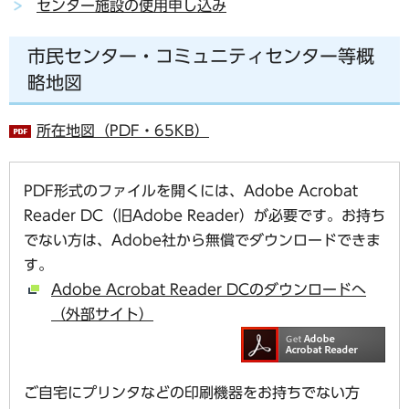
センター施設の使用申し込み
市民センター・コミュニティセンター等概
略地図
所在地図（PDF・65KB）
PDF形式のファイルを開くには、Adobe Acrobat
Reader DC（旧Adobe Reader）が必要です。お持ち
でない方は、Adobe社から無償でダウンロードできま
す。
Adobe Acrobat Reader DCのダウンロードへ
（外部サイト）
ご自宅にプリンタなどの印刷機器をお持ちでない方