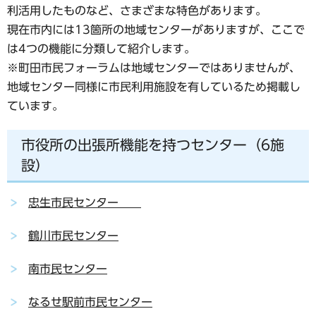
利活用したものなど、さまざまな特色があります。
現在市内には13箇所の地域センターがありますが、ここで
は4つの機能に分類して紹介します。
※町田市民フォーラムは地域センターではありませんが、
地域センター同様に市民利用施設を有しているため掲載し
ています。
市役所の出張所機能を持つセンター（6施
設）
忠生市民センター
鶴川市民センター
南市民センター
なるせ駅前市民センター