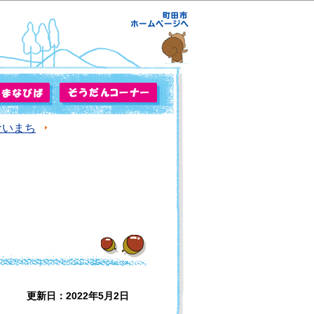
ないまち
更新日：2022年5月2日