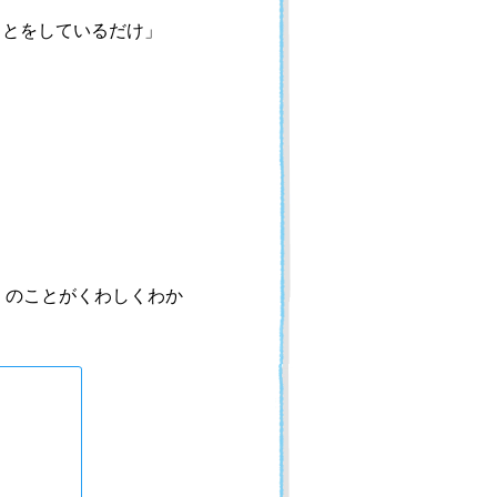
ことをしているだけ」
」のことがくわしくわか