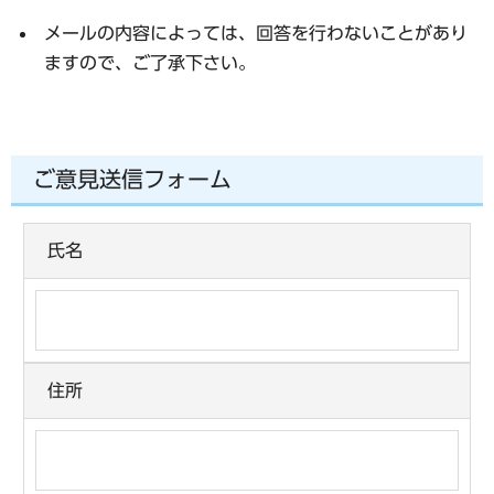
メールの内容によっては、回答を行わないことがあり
ますので、ご了承下さい。
ご意見送信フォーム
氏名
住所