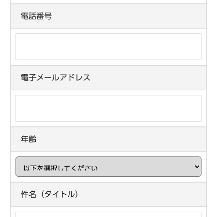
電話番号
電子メールアドレス
年齢
件名（タイトル）