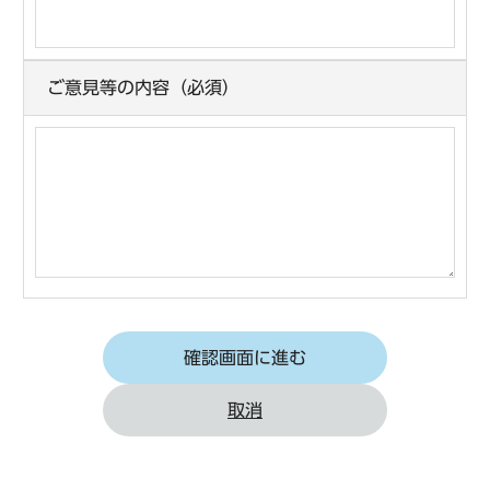
ご意見等の内容（必須）
取消